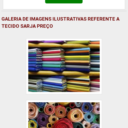
GALERIA DE IMAGENS ILUSTRATIVAS REFERENTE A
TECIDO SARJA PREÇO