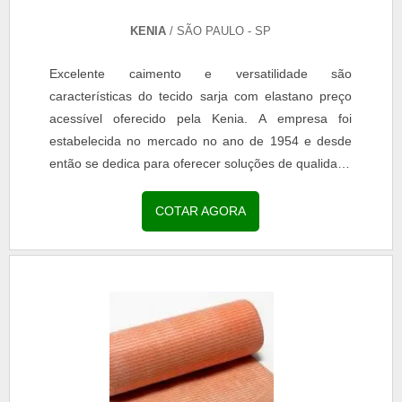
KENIA
/ SÃO PAULO - SP
Excelente caimento e versatilidade são
características do tecido sarja com elastano preço
acessível oferecido pela Kenia. A empresa foi
estabelecida no mercado no ano de 1954 e desde
então se dedica para oferecer soluções de qualidade
que atendam...
COTAR AGORA