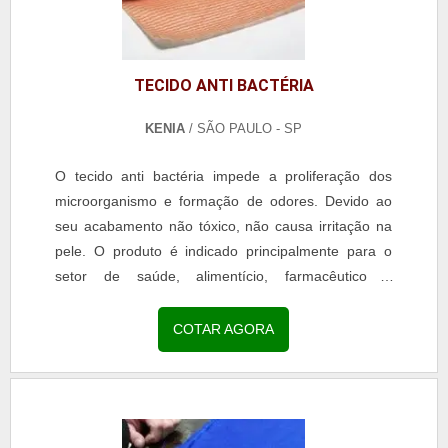
TECIDO ANTI BACTÉRIA
KENIA
/ SÃO PAULO - SP
O tecido anti bactéria impede a proliferação dos
microorganismo e formação de odores. Devido ao
seu acabamento não tóxico, não causa irritação na
pele. O produto é indicado principalmente para o
setor de saúde, alimentício, farmacêutico e
outros.A...
COTAR AGORA