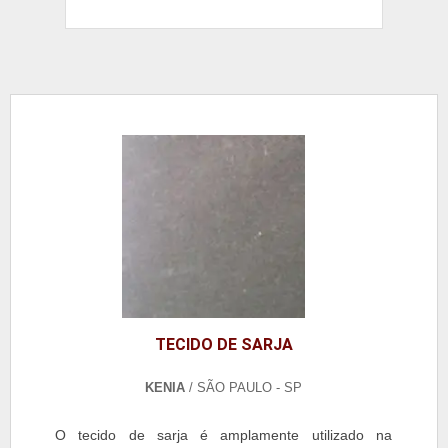
TECIDO DE SARJA
KENIA
/ SÃO PAULO - SP
O tecido de sarja é amplamente utilizado na