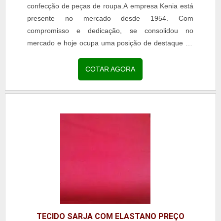
confecção de peças de roupa.A empresa Kenia está
presente no mercado desde 1954. Com
compromisso e dedicação, se consolidou no
mercado e hoje ocupa uma posição de destaque no
segmento têxtil.Fabrica...
COTAR AGORA
TECIDO SARJA COM ELASTANO PREÇO