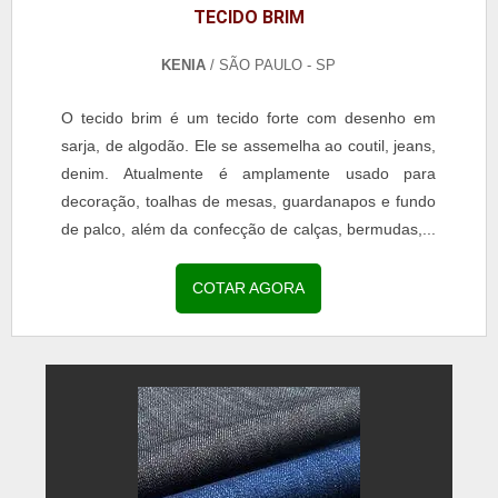
TECIDO BRIM
KENIA
/ SÃO PAULO - SP
O tecido brim é um tecido forte com desenho em
sarja, de algodão. Ele se assemelha ao coutil, jeans,
denim. Atualmente é amplamente usado para
decoração, toalhas de mesas, guardanapos e fundo
de palco, além da confecção de calças, bermudas,...
COTAR AGORA