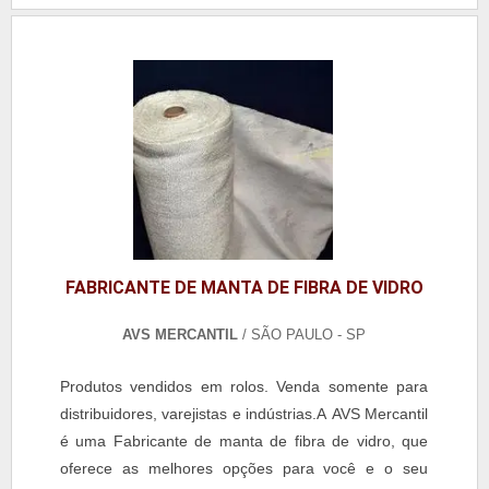
FABRICANTE DE MANTA DE FIBRA DE VIDRO
AVS MERCANTIL
/ SÃO PAULO - SP
Produtos vendidos em rolos. Venda somente para
distribuidores, varejistas e indústrias.A AVS Mercantil
é uma Fabricante de manta de fibra de vidro, que
oferece as melhores opções para você e o seu