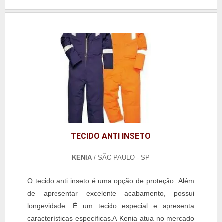
TECIDO ANTI INSETO
KENIA
/ SÃO PAULO - SP
O tecido anti inseto é uma opção de proteção. Além
de apresentar excelente acabamento, possui
longevidade. É um tecido especial e apresenta
características específicas.A Kenia atua no mercado