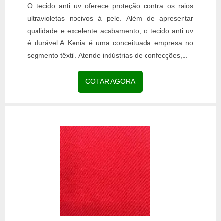
O tecido anti uv oferece proteção contra os raios
ultravioletas nocivos à pele. Além de apresentar
qualidade e excelente acabamento, o tecido anti uv
é durável.A Kenia é uma conceituada empresa no
segmento têxtil. Atende indústrias de confecções,...
COTAR AGORA