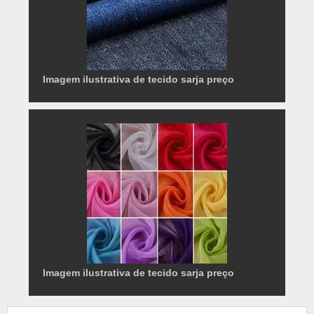
Imagem ilustrativa de tecido sarja preço
Imagem ilustrativa de tecido sarja preço