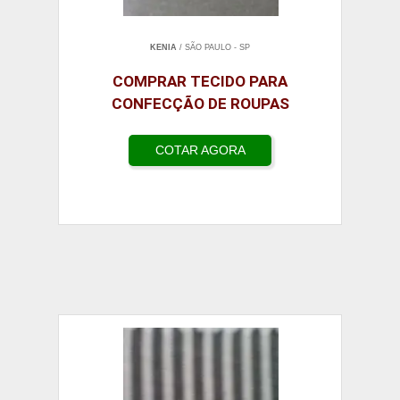
KENIA
/ SÃO PAULO - SP
COMPRAR TECIDO PARA
CONFECÇÃO DE ROUPAS
COTAR AGORA