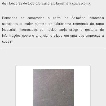
distribuidores de todo o Brasil gratuitamente a sua escolha
Pensando no comprador, o portal do Soluções Industriais
selecionou o maior número de fabricantes referência do ramo
industrial. Interessado por tecido sarja preço e gostaria de
informações sobre o anunciante clique em uma das empresas a
seguir: