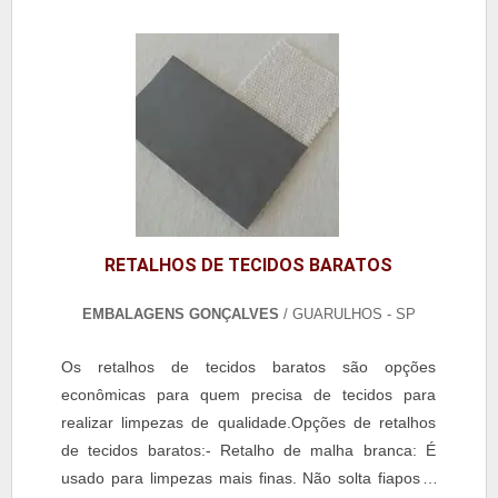
RETALHOS DE TECIDOS BARATOS
EMBALAGENS GONÇALVES
/ GUARULHOS - SP
Os retalhos de tecidos baratos são opções
econômicas para quem precisa de tecidos para
realizar limpezas de qualidade.Opções de retalhos
de tecidos baratos:- Retalho de malha branca: É
usado para limpezas mais finas. Não solta fiapos e