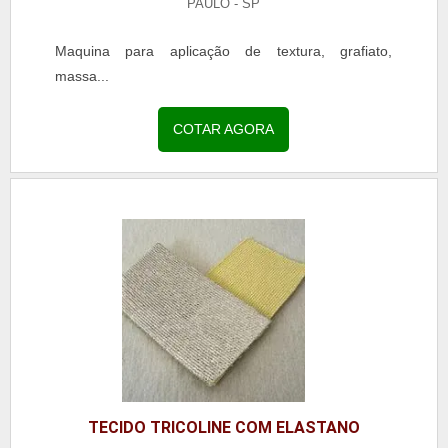
PAULO - SP
Maquina para aplicação de textura, grafiato,
massa...
COTAR AGORA
TECIDO TRICOLINE COM ELASTANO