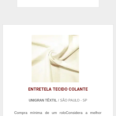
ENTRETELA TECIDO COLANTE
UNIGRAN TÊXTIL
/ SÃO PAULO - SP
Compra mínima de um roloConsidera a melhor