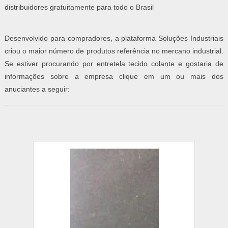
distribuidores gratuitamente para todo o Brasil
Desenvolvido para compradores, a plataforma Soluções Industriais
criou o maior número de produtos referência no mercano industrial.
Se estiver procurando por entretela tecido colante e gostaria de
informações sobre a empresa clique em um ou mais dos
anuciantes a seguir: