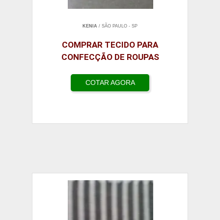
KENIA
/ SÃO PAULO - SP
COMPRAR TECIDO PARA
CONFECÇÃO DE ROUPAS
COTAR AGORA