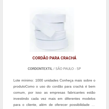
CORDÃO PARA CRACHÁ
CORDONTEXTIL
/ SÃO PAULO - SP
Lote mínimo: 1000 unidades Conheça mais sobre o
produtoComo o uso do cordão para crachá é bem
comum, por isso as empresas fabricantes estão
investindo cada vez mais em diferentes modelos
para o cliente, além de oferecer possibilidade de