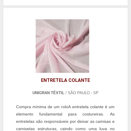
ENTRETELA COLANTE
UNIGRAN TÊXTIL
/ SÃO PAULO - SP
Compra mínima de um roloA entretela colante é um
elemento fundamental para costureiras. As
entretelas são responsáveis por deixar as camisas e
camisetas estruturas, caindo como uma luva no