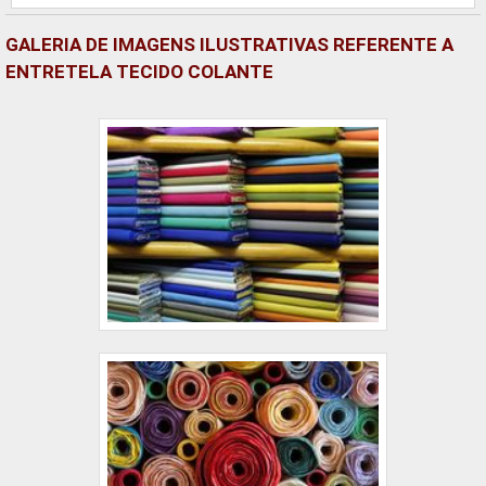
GALERIA DE IMAGENS ILUSTRATIVAS REFERENTE A
ENTRETELA TECIDO COLANTE