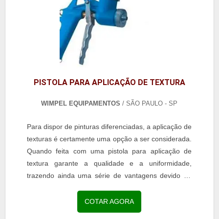
PISTOLA PARA APLICAÇÃO DE TEXTURA
WIMPEL EQUIPAMENTOS
/ SÃO PAULO - SP
Para dispor de pinturas diferenciadas, a aplicação de
texturas é certamente uma opção a ser considerada.
Quando feita com uma pistola para aplicação de
textura garante a qualidade e a uniformidade,
trazendo ainda uma série de vantagens devido ao
seu método de aplicação eficaz.Diferenciais de um...
COTAR AGORA