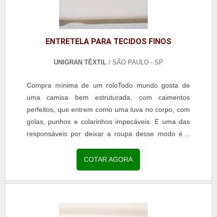
ENTRETELA PARA TECIDOS FINOS
UNIGRAN TÊXTIL
/ SÃO PAULO - SP
Compra mínima de um roloTodo mundo gosta de
uma camisa bem estruturada, com caimentos
perfeitos, que entrem como uma luva no corpo, com
golas, punhos e colarinhos impecáveis. E uma das
responsáveis por deixar a roupa desse modo é a
entretela para...
COTAR AGORA