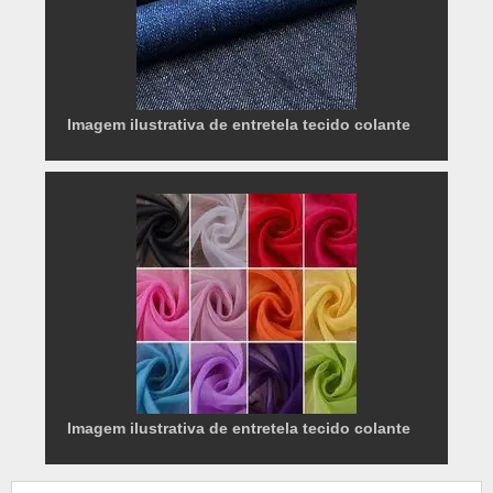
Imagem ilustrativa de entretela tecido colante
Imagem ilustrativa de entretela tecido colante