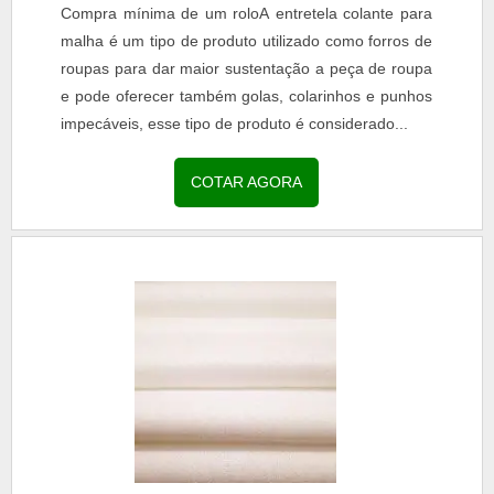
Compra mínima de um roloA entretela colante para
malha é um tipo de produto utilizado como forros de
roupas para dar maior sustentação a peça de roupa
e pode oferecer também golas, colarinhos e punhos
impecáveis, esse tipo de produto é considerado...
COTAR AGORA