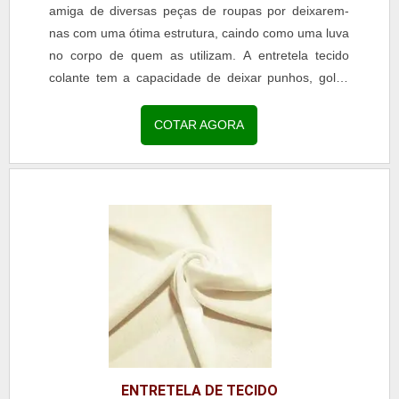
amiga de diversas peças de roupas por deixarem-
nas com uma ótima estrutura, caindo como uma luva
no corpo de quem as utilizam. A entretela tecido
colante tem a capacidade de deixar punhos, golas
e...
COTAR AGORA
ENTRETELA DE TECIDO