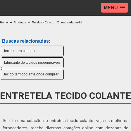
MENU
Home
Produtos
Tecidos - Categoria
entretela tecido colante
Buscas relacionadas:
tecido para cadeira
fabricante de tecidos impermeáveis
tecido termocolante onde comprar
ENTRETELA TECIDO COLANTE
Solicite uma cotação de entretela tecido colante, veja os melhores
fornecedores, receba diversas cotações online com dezenas de