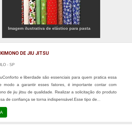
Imagem ilustrativa de elástico para pasta
KIMONO DE JIU JITSU
LO - SP
itsuConforto e liberdade são essenciais para quem pratica essa
De modo a garantir esses fatores, é importante contar com
no de jiu jitsu de qualidade. Realizar a solicitação do produto
 de confiança se torna indispensável.Esse tipo de...
A