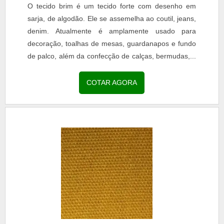
O tecido brim é um tecido forte com desenho em
sarja, de algodão. Ele se assemelha ao coutil, jeans,
denim. Atualmente é amplamente usado para
decoração, toalhas de mesas, guardanapos e fundo
de palco, além da confecção de calças, bermudas,...
COTAR AGORA