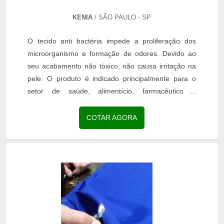
KENIA
/ SÃO PAULO - SP
O tecido anti bactéria impede a proliferação dos
microorganismo e formação de odores. Devido ao
seu acabamento não tóxico, não causa irritação na
pele. O produto é indicado principalmente para o
setor de saúde, alimentício, farmacêutico e
outros.A...
COTAR AGORA