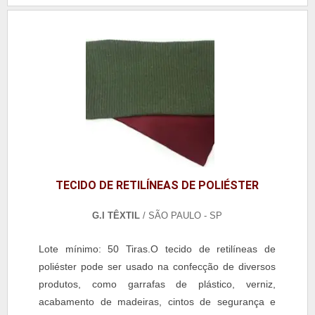
TECIDO DE RETILÍNEAS DE POLIÉSTER
G.I TÊXTIL
/ SÃO PAULO - SP
Lote mínimo: 50 Tiras.O tecido de retilíneas de
poliéster pode ser usado na confecção de diversos
produtos, como garrafas de plástico, verniz,
acabamento de madeiras, cintos de segurança e