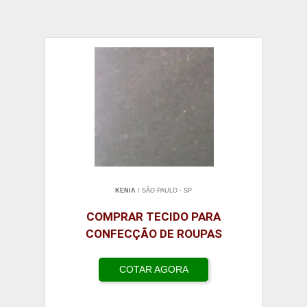
KENIA
/ SÃO PAULO - SP
COMPRAR TECIDO PARA
CONFECÇÃO DE ROUPAS
COTAR AGORA