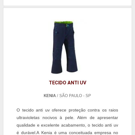
TECIDO ANTI UV
KENIA
/ SÃO PAULO - SP
O tecido anti uv oferece proteção contra os raios
ultravioletas nocivos à pele. Além de apresentar
qualidade e excelente acabamento, o tecido anti uv
é durável.A Kenia é uma conceituada empresa no