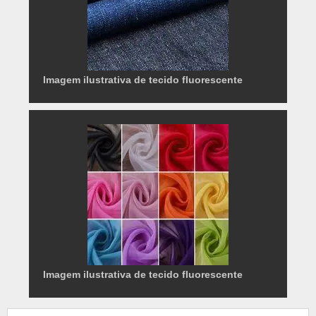
Imagem ilustrativa de tecido fluorescente
Imagem ilustrativa de tecido fluorescente