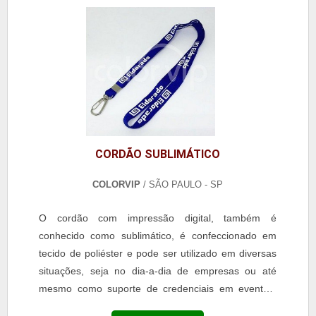
CORDÃO SUBLIMÁTICO
COLORVIP
/ SÃO PAULO - SP
O cordão com impressão digital, também é
conhecido como sublimático, é confeccionado em
tecido de poliéster e pode ser utilizado em diversas
situações, seja no dia-a-dia de empresas ou até
mesmo como suporte de credenciais em eventos.
Sendo assim, é encontrado em vários