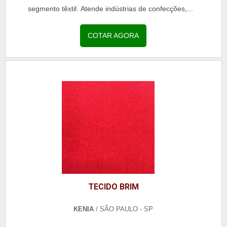
segmento têxtil. Atende indústrias de confecções,...
COTAR AGORA
TECIDO BRIM
KENIA
/ SÃO PAULO - SP