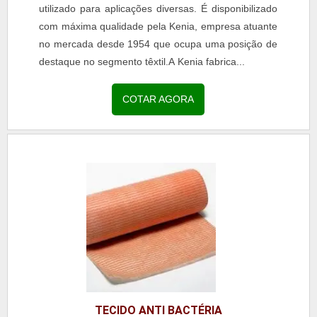
utilizado para aplicações diversas. É disponibilizado
com máxima qualidade pela Kenia, empresa atuante
no mercada desde 1954 que ocupa uma posição de
destaque no segmento têxtil.A Kenia fabrica...
COTAR AGORA
TECIDO ANTI BACTÉRIA