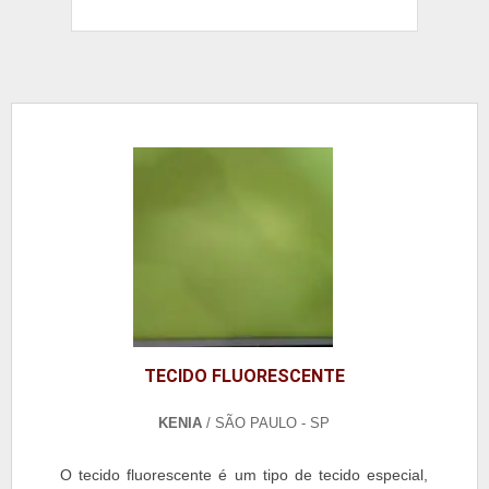
TECIDO FLUORESCENTE
KENIA
/ SÃO PAULO - SP
O tecido fluorescente é um tipo de tecido especial,