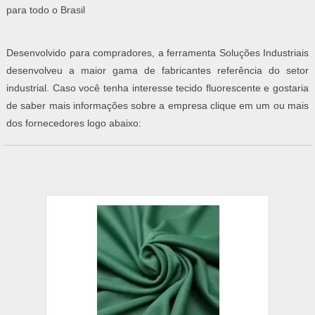
para todo o Brasil
Desenvolvido para compradores, a ferramenta Soluções Industriais
desenvolveu a maior gama de fabricantes referência do setor
industrial. Caso você tenha interesse tecido fluorescente e gostaria
de saber mais informações sobre a empresa clique em um ou mais
dos fornecedores logo abaixo: