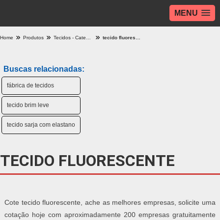
MENU
Home
Produtos
Tecidos - Categoria
tecido fluorescente
Buscas relacionadas:
fábrica de tecidos
tecido brim leve
tecido sarja com elastano
TECIDO FLUORESCENTE
Cote tecido fluorescente, ache as melhores empresas, solicite uma
cotação hoje com aproximadamente 200 empresas gratuitamente