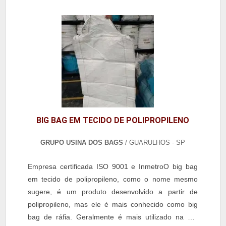
BIG BAG EM TECIDO DE POLIPROPILENO
GRUPO USINA DOS BAGS
/ GUARULHOS - SP
Empresa certificada ISO 9001 e InmetroO big bag
em tecido de polipropileno, como o nome mesmo
sugere, é um produto desenvolvido a partir de
polipropileno, mas ele é mais conhecido como big
bag de ráfia. Geralmente é mais utilizado na cor