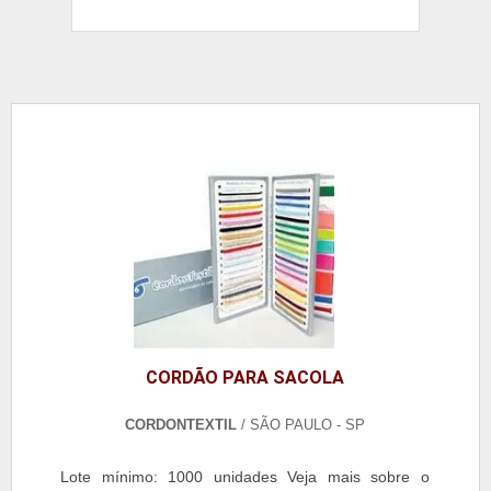
CORDÃO PARA SACOLA
CORDONTEXTIL
/ SÃO PAULO - SP
Lote mínimo: 1000 unidades Veja mais sobre o