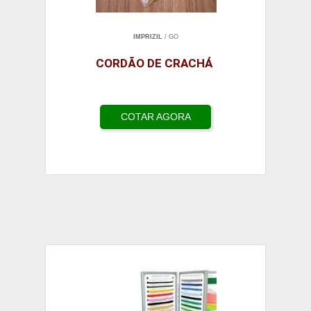
IMPRIZIL
/ GO
CORDÃO DE CRACHÁ
COTAR AGORA