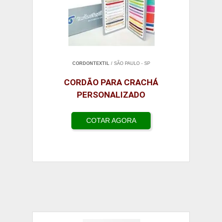
CORDONTEXTIL
/ SÃO PAULO - SP
CORDÃO PARA CRACHÁ
PERSONALIZADO
COTAR AGORA