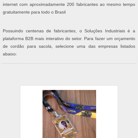
internet com aproximadamente 200 fabricantes ao mesmo tempo
gratuitamente para todo o Brasil
Possuindo centenas de fabricantes, o Soluções Industriais é a
plataforma B2B mais interativo do setor. Para fazer um orçamento
de cordão para sacola, selecione uma das empresas listados
abaixo: