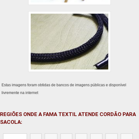
Estas imagens foram obtidas de bancos de imagens públicas e disponível
livremente na internet
REGIÕES ONDE A FAMA TEXTIL ATENDE CORDÃO PARA
SACOLA: