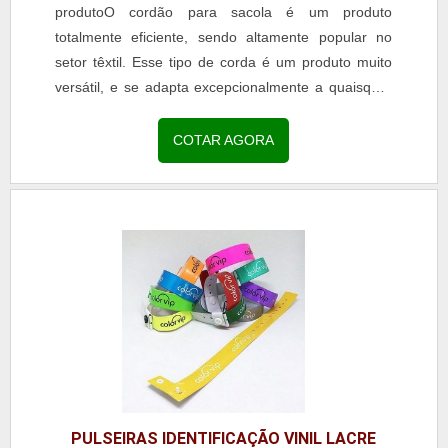
produtoO cordão para sacola é um produto
totalmente eficiente, sendo altamente popular no
setor têxtil. Esse tipo de corda é um produto muito
versátil, e se adapta excepcionalmente a quaisquer
tipos de...
COTAR AGORA
PULSEIRAS IDENTIFICAÇÃO VINIL LACRE