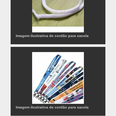
Imagem ilustrativa de cordão para sacola
Imagem ilustrativa de cordão para sacola