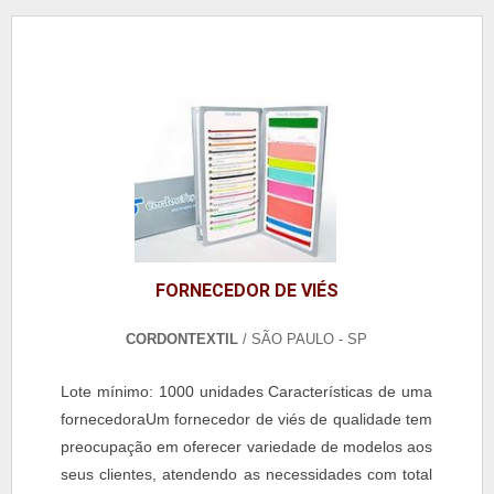
FORNECEDOR DE VIÉS
CORDONTEXTIL
/ SÃO PAULO - SP
Lote mínimo: 1000 unidades Características de uma
fornecedoraUm fornecedor de viés de qualidade tem
preocupação em oferecer variedade de modelos aos
seus clientes, atendendo as necessidades com total