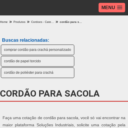
MENU
Home
Produtos
Cordoes - Categoria
cordão para sacola
Buscas relacionadas:
comprar cordão para crachá personalizado
cordão de papel torcido
cordão de poliéster para crachá
CORDÃO PARA SACOLA
Faça uma cotação de cordão para sacola, você só vai encontrar na
maior plataforma Soluções Industriais, solicite uma cotação pela