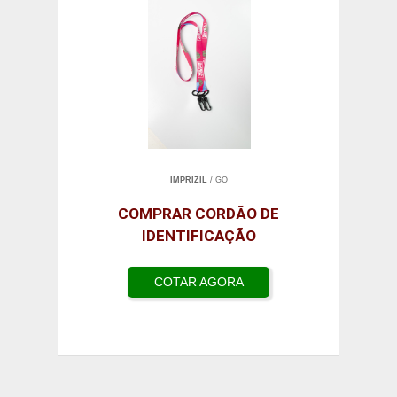
IMPRIZIL
/ GO
COMPRAR CORDÃO DE
IDENTIFICAÇÃO
COTAR AGORA