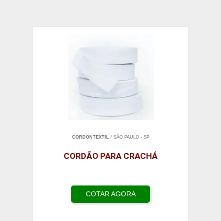
CORDONTEXTIL
/ SÃO PAULO - SP
CORDÃO PARA CRACHÁ
COTAR AGORA