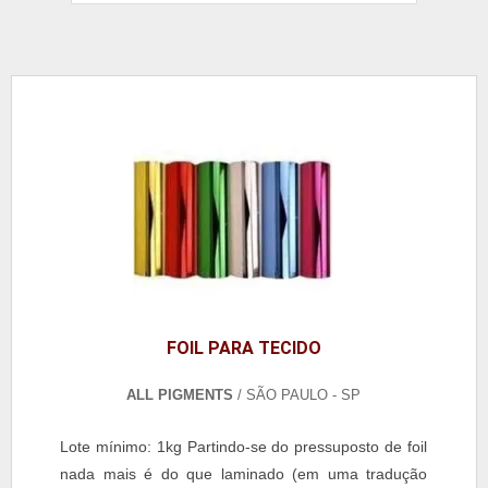
FOIL PARA TECIDO
ALL PIGMENTS
/ SÃO PAULO - SP
Lote mínimo: 1kg Partindo-se do pressuposto de foil
nada mais é do que laminado (em uma tradução