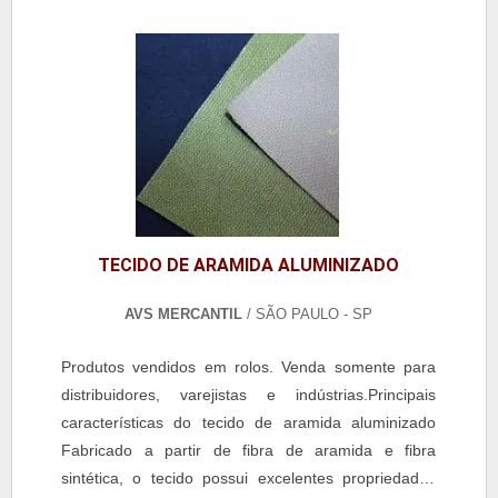
TECIDO DE ARAMIDA ALUMINIZADO
AVS MERCANTIL
/ SÃO PAULO - SP
Produtos vendidos em rolos. Venda somente para
distribuidores, varejistas e indústrias.Principais
características do tecido de aramida aluminizado
Fabricado a partir de fibra de aramida e fibra
sintética, o tecido possui excelentes propriedades