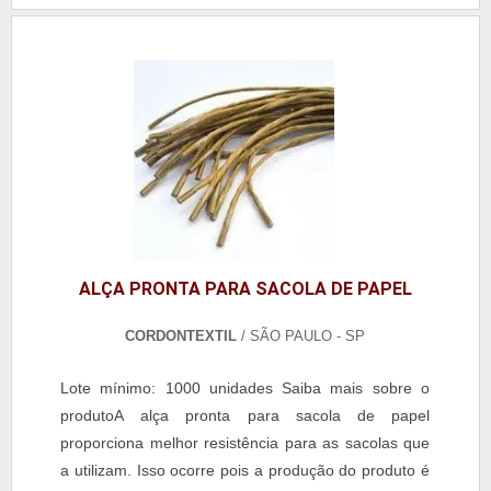
ALÇA PRONTA PARA SACOLA DE PAPEL
CORDONTEXTIL
/ SÃO PAULO - SP
Lote mínimo: 1000 unidades Saiba mais sobre o
produtoA alça pronta para sacola de papel
proporciona melhor resistência para as sacolas que
a utilizam. Isso ocorre pois a produção do produto é