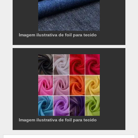
Imagem ilustrativa de foil para tecido
Imagem ilustrativa de foil para tecido