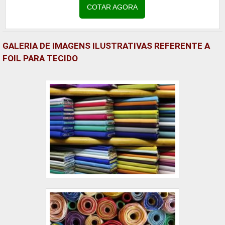
os clientes...
COTAR AGORA
GALERIA DE IMAGENS ILUSTRATIVAS REFERENTE A
FOIL PARA TECIDO