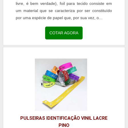
livre, é bem verdade), foil para tecido consiste em
um material que se caracteriza por ser constituído
por uma espécie de papel que, por sua vez, o...
COTAR AGORA
PULSEIRAS IDENTIFICAÇÃO VINIL LACRE
PINO