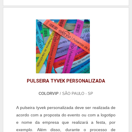
pois possui toda a elegância necessária para ofere...
PULSEIRA TYVEK PERSONALIZADA
COLORVIP
/ SÃO PAULO - SP
A pulseira tyvek personalizada deve ser realizada de
acordo com a proposta do evento ou com a logotipo
e nome da empresa que realizará a festa, por
exemplo. Além disso, durante o processo de