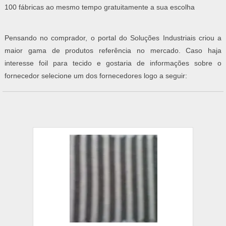
100 fábricas ao mesmo tempo gratuitamente a sua escolha
Pensando no comprador, o portal do Soluções Industriais criou a
maior gama de produtos referência no mercado. Caso haja
interesse foil para tecido e gostaria de informações sobre o
fornecedor selecione um dos fornecedores logo a seguir: