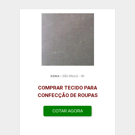
KENIA
/ SÃO PAULO - SP
COMPRAR TECIDO PARA
CONFECÇÃO DE ROUPAS
COTAR AGORA