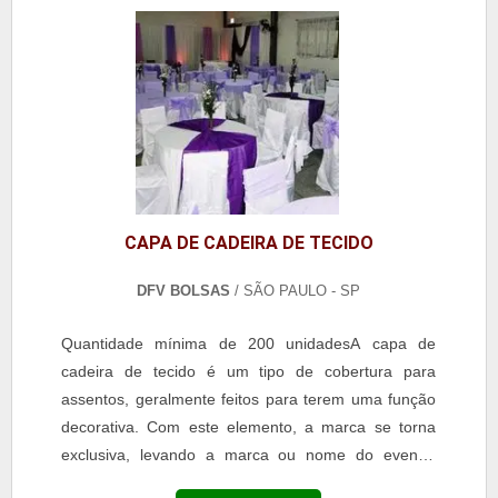
CAPA DE CADEIRA DE TECIDO
DFV BOLSAS
/ SÃO PAULO - SP
Quantidade mínima de 200 unidadesA capa de
cadeira de tecido é um tipo de cobertura para
assentos, geralmente feitos para terem uma função
decorativa. Com este elemento, a marca se torna
exclusiva, levando a marca ou nome do evento.
Além disso, levando a marca, em que a pessoas que