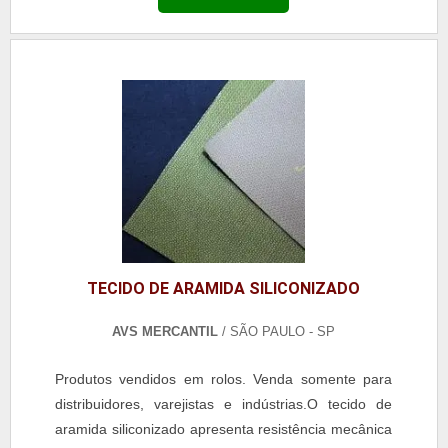
TECIDO DE ARAMIDA SILICONIZADO
AVS MERCANTIL
/ SÃO PAULO - SP
Produtos vendidos em rolos. Venda somente para
distribuidores, varejistas e indústrias.O tecido de
aramida siliconizado apresenta resistência mecânica