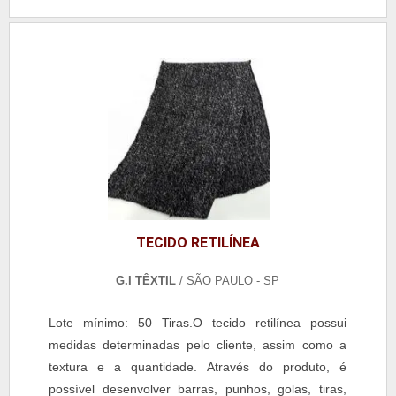
TECIDO RETILÍNEA
G.I TÊXTIL
/ SÃO PAULO - SP
Lote mínimo: 50 Tiras.O tecido retilínea possui
medidas determinadas pelo cliente, assim como a
textura e a quantidade. Através do produto, é
possível desenvolver barras, punhos, golas, tiras,