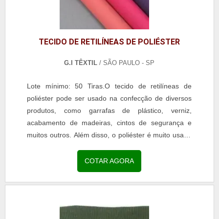
TECIDO DE RETILÍNEAS DE POLIÉSTER
G.I TÊXTIL
/ SÃO PAULO - SP
Lote mínimo: 50 Tiras.O tecido de retilíneas de
poliéster pode ser usado na confecção de diversos
produtos, como garrafas de plástico, verniz,
acabamento de madeiras, cintos de segurança e
muitos outros. Além disso, o poliéster é muito usado
na...
COTAR AGORA