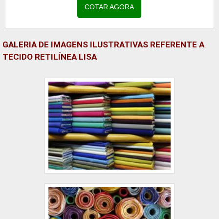
COTAR AGORA
GALERIA DE IMAGENS ILUSTRATIVAS REFERENTE A
TECIDO RETILÍNEA LISA