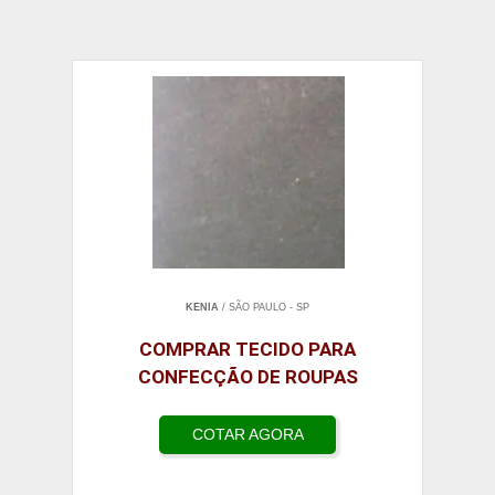
KENIA
/ SÃO PAULO - SP
COMPRAR TECIDO PARA
CONFECÇÃO DE ROUPAS
COTAR AGORA