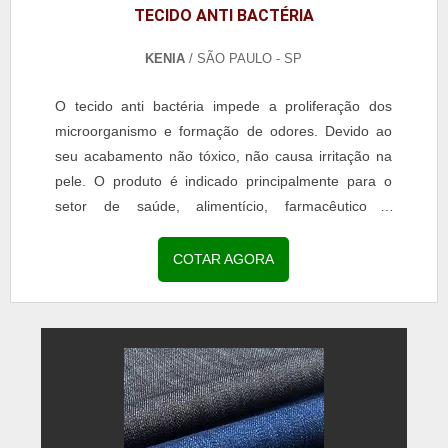
TECIDO ANTI BACTÉRIA
KENIA
/ SÃO PAULO - SP
O tecido anti bactéria impede a proliferação dos
microorganismo e formação de odores. Devido ao
seu acabamento não tóxico, não causa irritação na
pele. O produto é indicado principalmente para o
setor de saúde, alimentício, farmacêutico e
outros.A...
COTAR AGORA