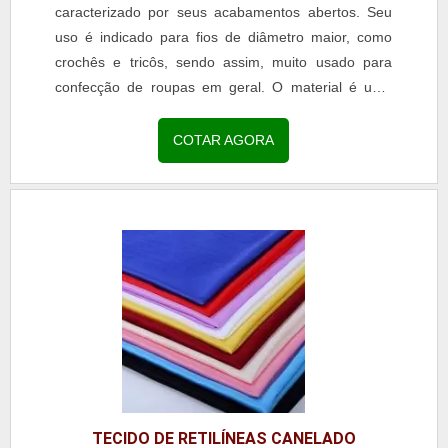
caracterizado por seus acabamentos abertos. Seu
uso é indicado para fios de diâmetro maior, como
crochês e tricôs, sendo assim, muito usado para
confecção de roupas em geral. O material é uma
opção...
COTAR AGORA
TECIDO DE RETILÍNEAS CANELADO