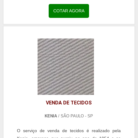
placas conferem uma boa resistência mecânica,...
COTAR AGORA
VENDA DE TECIDOS
KENIA
/ SÃO PAULO - SP
O serviço de venda de tecidos é realizado pela