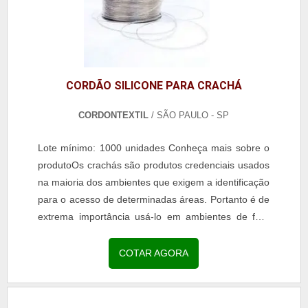
CORDÃO SILICONE PARA CRACHÁ
CORDONTEXTIL
/ SÃO PAULO - SP
Lote mínimo: 1000 unidades Conheça mais sobre o
produtoOs crachás são produtos credenciais usados
na maioria dos ambientes que exigem a identificação
para o acesso de determinadas áreas. Portanto é de
extrema importância usá-lo em ambientes de fácil
visualização.Esses produtos são usados para...
COTAR AGORA