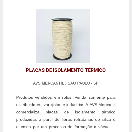
PLACAS DE ISOLAMENTO TÉRMICO
AVS MERCANTIL
/ SÃO PAULO - SP
Produtos vendidos em rolos. Venda somente para
distribuidores, varejistas e indústrias.A AVS Mercantil
comercializa placas de isolamento térmico
produzidas a partir de fibras refratárias de sílica e
alumina por um processo de formação a vácuo.As