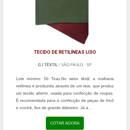
TECIDO DE RETILÍNEAS LISO
G.I TÊXTIL
/ SÃO PAULO - SP
Lote mínimo: 50 Tiras.No setor têxtil, a malharia
retilínea é produzida através de um tear, que produz
um tecido aberto, usada para confecção de roupas.
É recomendada para a confecção de peças de tricô
e crochê, fios de grande diâmetro. Já a...
COTAR AGORA