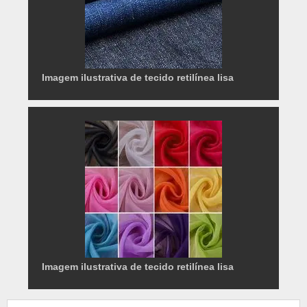
Imagem ilustrativa de tecido retilínea lisa
Imagem ilustrativa de tecido retilínea lisa