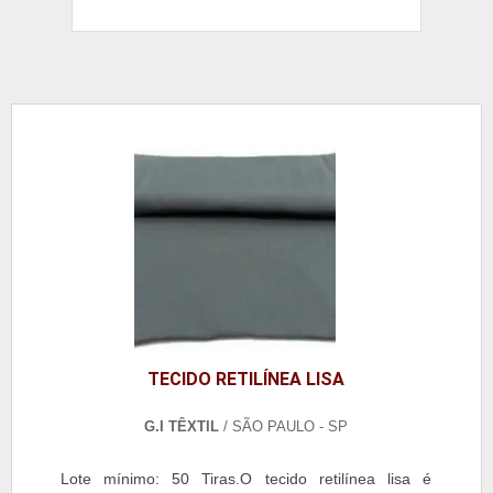
TECIDO RETILÍNEA LISA
G.I TÊXTIL
/ SÃO PAULO - SP
Lote mínimo: 50 Tiras.O tecido retilínea lisa é