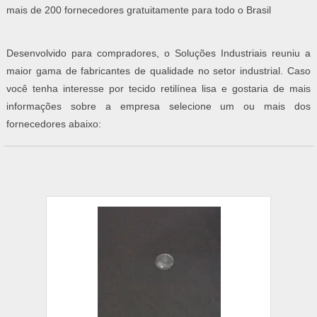
mais de 200 fornecedores gratuitamente para todo o Brasil
Desenvolvido para compradores, o Soluções Industriais reuniu a
maior gama de fabricantes de qualidade no setor industrial. Caso
você tenha interesse por tecido retilínea lisa e gostaria de mais
informações sobre a empresa selecione um ou mais dos
fornecedores abaixo: