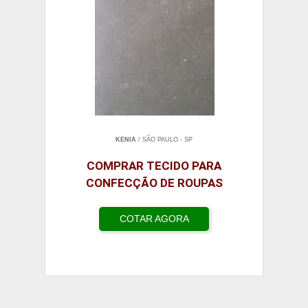
KENIA
/ SÃO PAULO - SP
COMPRAR TECIDO PARA
CONFECÇÃO DE ROUPAS
COTAR AGORA