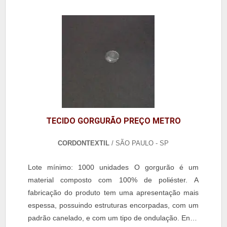
TECIDO GORGURÃO PREÇO METRO
CORDONTEXTIL
/ SÃO PAULO - SP
Lote mínimo: 1000 unidades O gorgurão é um
material composto com 100% de poliéster. A
fabricação do produto tem uma apresentação mais
espessa, possuindo estruturas encorpadas, com um
padrão canelado, e com um tipo de ondulação. Entre