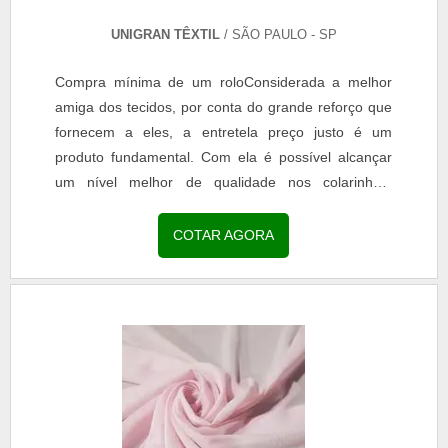
UNIGRAN TÊXTIL
/ SÃO PAULO - SP
Compra mínima de um roloConsiderada a melhor
amiga dos tecidos, por conta do grande reforço que
fornecem a eles, a entretela preço justo é um
produto fundamental. Com ela é possível alcançar
um nível melhor de qualidade nos colarinhos,
punhos e...
COTAR AGORA