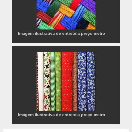
Imagem ilustrativa de entretela preço metro
Imagem ilustrativa de entretela preço metro