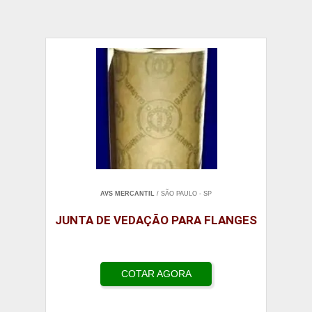
AVS MERCANTIL
/ SÃO PAULO - SP
JUNTA DE VEDAÇÃO PARA FLANGES
COTAR AGORA