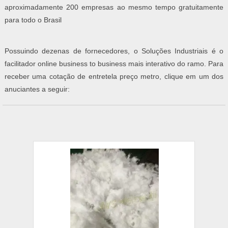
aproximadamente 200 empresas ao mesmo tempo gratuitamente
para todo o Brasil
Possuindo dezenas de fornecedores, o Soluções Industriais é o
facilitador online business to business mais interativo do ramo. Para
receber uma cotação de entretela preço metro, clique em um dos
anuciantes a seguir: