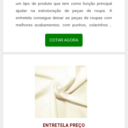
um tipo de produto que tem como função principal
ajudar na estruturação de peças de roupa. A
entretela consegue deixar as peças de roupas com
melhores acabamentos, com punhos, colarinhos e
golas...
COTAR AGORA
ENTRETELA PREÇO