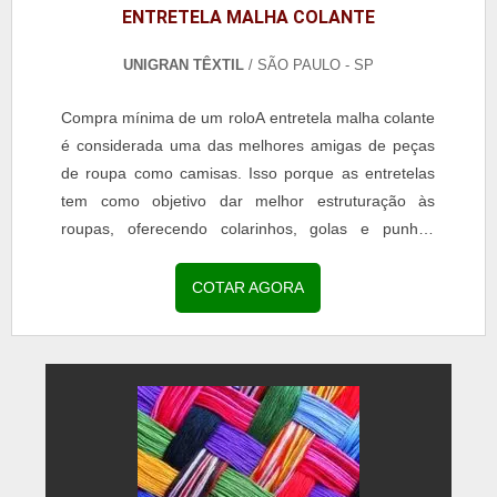
ENTRETELA MALHA COLANTE
UNIGRAN TÊXTIL
/ SÃO PAULO - SP
Compra mínima de um roloA entretela malha colante
é considerada uma das melhores amigas de peças
de roupa como camisas. Isso porque as entretelas
tem como objetivo dar melhor estruturação às
roupas, oferecendo colarinhos, golas e punhos
com...
COTAR AGORA