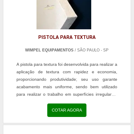
PISTOLA PARA TEXTURA
WIMPEL EQUIPAMENTOS
/ SÃO PAULO - SP
A pistola para textura foi desenvolvida para realizar a
aplicação de textura com rapidez e economia,
proporcionando produtividade; seu uso garante
acabamento mais uniforme, sendo bem utilizado
para realizar o trabalho em superfícies irregulares,
fazer chapisco, aplicação em todos os tipos de...
COTAR AGORA