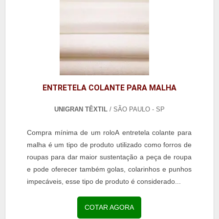
ENTRETELA COLANTE PARA MALHA
UNIGRAN TÊXTIL
/ SÃO PAULO - SP
Compra mínima de um roloA entretela colante para
malha é um tipo de produto utilizado como forros de
roupas para dar maior sustentação a peça de roupa
e pode oferecer também golas, colarinhos e punhos
impecáveis, esse tipo de produto é considerado...
COTAR AGORA