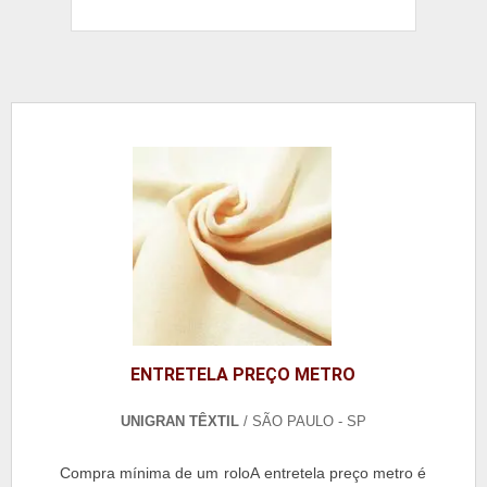
ENTRETELA PREÇO METRO
UNIGRAN TÊXTIL
/ SÃO PAULO - SP
Compra mínima de um roloA entretela preço metro é