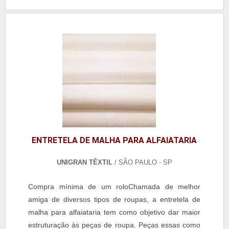
ENTRETELA DE MALHA PARA ALFAIATARIA
UNIGRAN TÊXTIL
/ SÃO PAULO - SP
Compra mínima de um roloChamada de melhor
amiga de diversos tipos de roupas, a entretela de
malha para alfaiataria tem como objetivo dar maior
estruturação às peças de roupa. Peças essas como