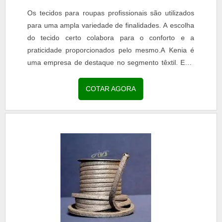
Os tecidos para roupas profissionais são utilizados
para uma ampla variedade de finalidades. A escolha
do tecido certo colabora para o conforto e a
praticidade proporcionados pelo mesmo.A Kenia é
uma empresa de destaque no segmento têxtil. Está
presente no mercado desde 1954 e conta com...
COTAR AGORA