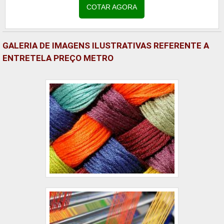
artesanal. O produto...
COTAR AGORA
GALERIA DE IMAGENS ILUSTRATIVAS REFERENTE A
ENTRETELA PREÇO METRO