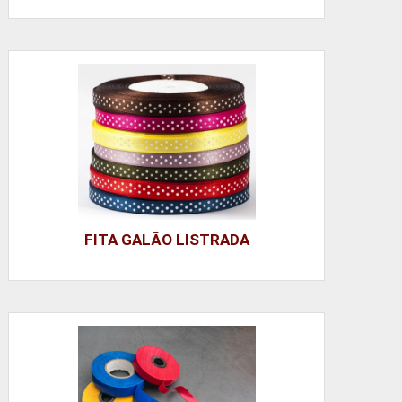
FITA GALÃO LISTRADA