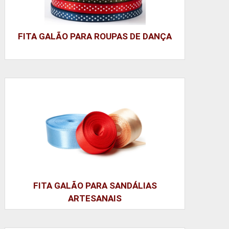
FITA GALÃO PARA ROUPAS DE DANÇA
FITA GALÃO PARA SANDÁLIAS
ARTESANAIS