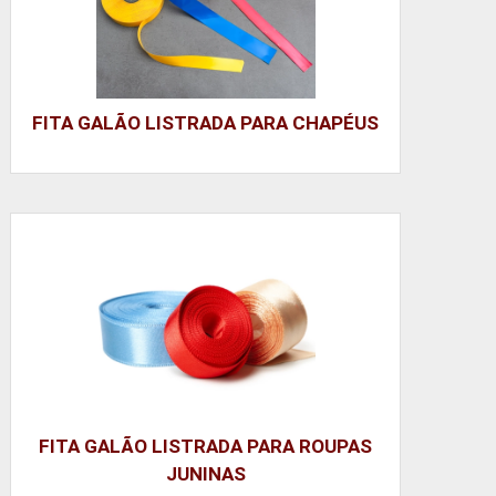
FITA GALÃO LISTRADA PARA CHAPÉUS
FITA GALÃO LISTRADA PARA ROUPAS
JUNINAS