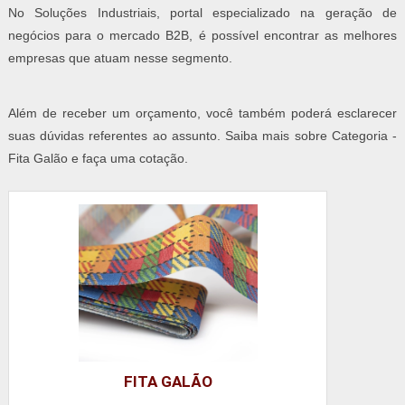
No Soluções Industriais, portal especializado na geração de
negócios para o mercado B2B, é possível encontrar as melhores
empresas que atuam nesse segmento.
Além de receber um orçamento, você também poderá esclarecer
suas dúvidas referentes ao assunto. Saiba mais sobre Categoria -
Fita Galão e faça uma cotação.
FITA GALÃO