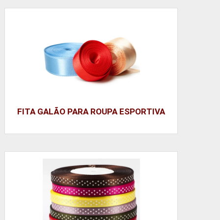
FITA GALÃO PARA ROUPA ESPORTIVA