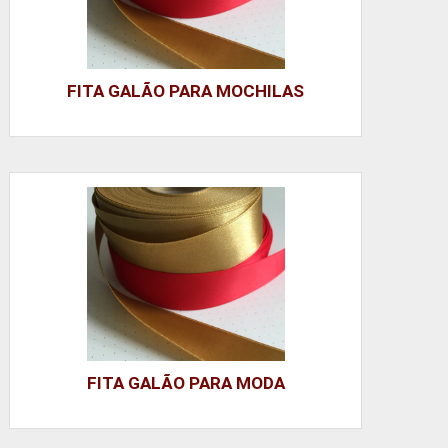
FITA GALÃO PARA MOCHILAS
FITA GALÃO PARA MODA