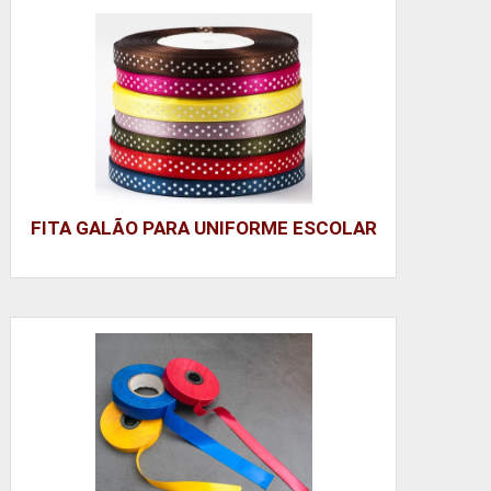
FITA GALÃO PARA UNIFORME ESCOLAR