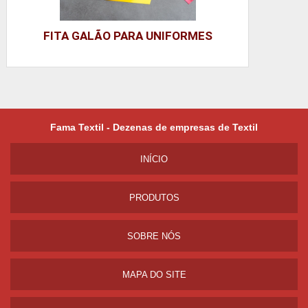
FITA GALÃO PARA UNIFORMES
Fama Textil - Dezenas de empresas de Textil
INÍ­CIO
PRODUTOS
SOBRE NÓS
MAPA DO SITE