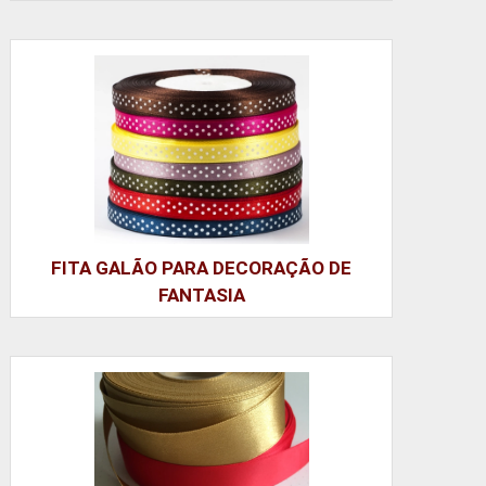
FITA GALÃO PARA DECORAÇÃO DE
FANTASIA