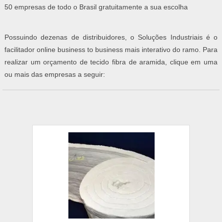
50 empresas de todo o Brasil gratuitamente a sua escolha
Possuindo dezenas de distribuidores, o Soluções Industriais é o
facilitador online business to business mais interativo do ramo. Para
realizar um orçamento de tecido fibra de aramida, clique em uma
ou mais das empresas a seguir: