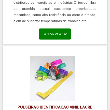
distribuidores, varejistas e indústrias.O tecido fibra
de aramida possui excelentes propriedades
mecânicas, como alta resistência ao corte e brasão,
além de suportar temperaturas de trabalho até...
COTAR AGORA
PULSEIRAS IDENTIFICAÇÃO VINIL LACRE