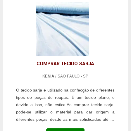
COMPRAR TECIDO SARJA
KENIA
/ SÃO PAULO - SP
O tecido sarja é utilizado na confecção de diferentes
tipos de peças de roupas. É um tecido plano, e
devido a isso, não estica.Ao comprar tecido sarja,
pode-se utilizar o material para dar origem a
diferentes peças, desde as mais sofisticadas até as
mais despojadas. O tecido também oferece um...