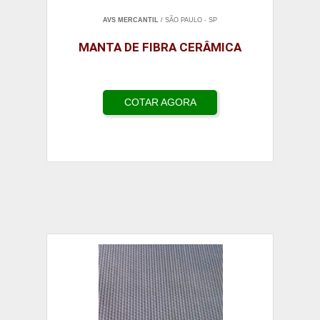
AVS MERCANTIL
/ SÃO PAULO - SP
MANTA DE FIBRA CERÂMICA
COTAR AGORA