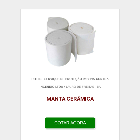
RITFIRE SERVIÇOS DE PROTEÇÃO PASSIVA CONTRA
INCÊNDIO LTDA
/ LAURO DE FREITAS - BA
MANTA CERÂMICA
COTAR AGORA