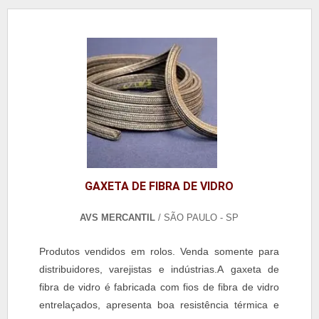
GAXETA DE FIBRA DE VIDRO
AVS MERCANTIL
/ SÃO PAULO - SP
Produtos vendidos em rolos. Venda somente para
distribuidores, varejistas e indústrias.A gaxeta de
fibra de vidro é fabricada com fios de fibra de vidro
entrelaçados, apresenta boa resistência térmica e