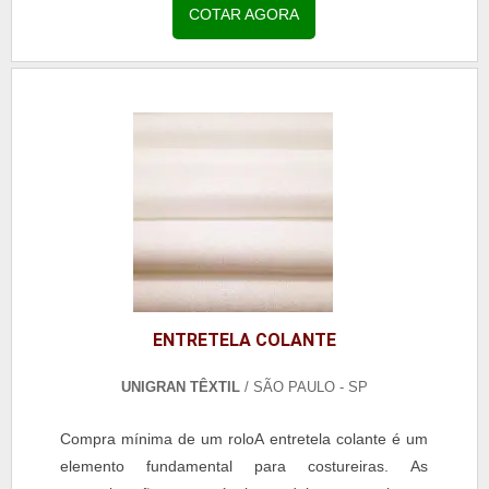
COTAR AGORA
ENTRETELA COLANTE
UNIGRAN TÊXTIL
/ SÃO PAULO - SP
Compra mínima de um roloA entretela colante é um
elemento fundamental para costureiras. As