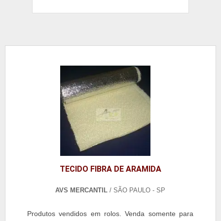
TECIDO FIBRA DE ARAMIDA
AVS MERCANTIL
/ SÃO PAULO - SP
Produtos vendidos em rolos. Venda somente para