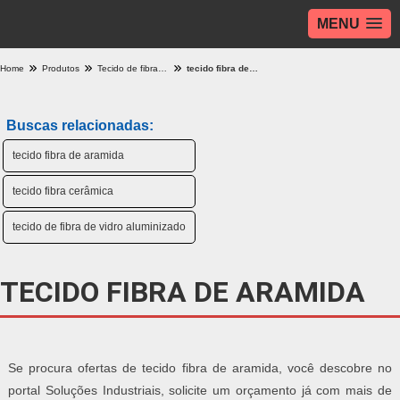
MENU
Home
Produtos
Tecido de fibra - Categoria
tecido fibra de aramida
Buscas relacionadas:
tecido fibra de aramida
tecido fibra cerâmica
tecido de fibra de vidro aluminizado
TECIDO FIBRA DE ARAMIDA
Se procura ofertas de tecido fibra de aramida, você descobre no
portal Soluções Industriais, solicite um orçamento já com mais de