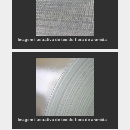
Imagem ilustrativa de tecido fibra de aramida
Imagem ilustrativa de tecido fibra de aramida