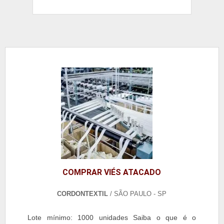
COMPRAR VIÉS ATACADO
CORDONTEXTIL
/ SÃO PAULO - SP
Lote mínimo: 1000 unidades Saiba o que é o