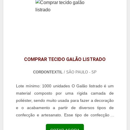
COMPRAR TECIDO GALÃO LISTRADO
CORDONTEXTIL
/ SÃO PAULO - SP
Lote mínimo: 1000 unidades O Galão listrado é um
material composto por uma rígida camada de
poliéster, sendo muito usada para fazer a decoração
e o acabamento a partir de diversos tipos de
confecção e artesanato. Esse tipo de confecção é
destinada...