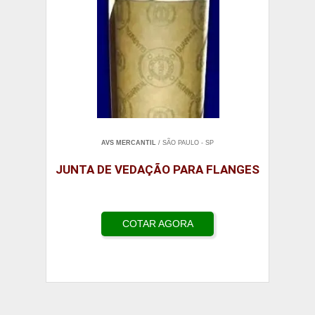
AVS MERCANTIL
/ SÃO PAULO - SP
JUNTA DE VEDAÇÃO PARA FLANGES
COTAR AGORA