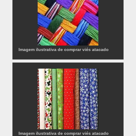
Imagem ilustrativa de comprar viés atacado
Imagem ilustrativa de comprar viés atacado