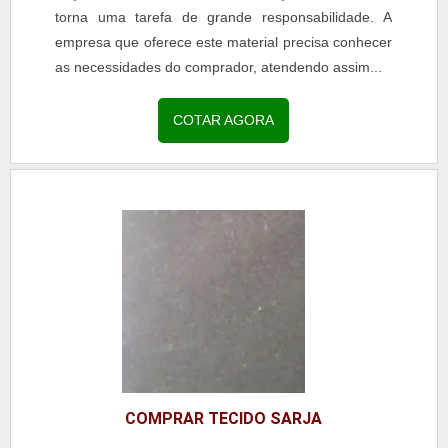
torna uma tarefa de grande responsabilidade. A
empresa que oferece este material precisa conhecer
as necessidades do comprador, atendendo assim...
COTAR AGORA
COMPRAR TECIDO SARJA