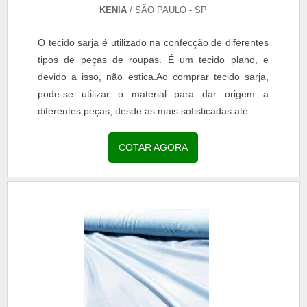
KENIA
/ SÃO PAULO - SP
O tecido sarja é utilizado na confecção de diferentes
tipos de peças de roupas. É um tecido plano, e
devido a isso, não estica.Ao comprar tecido sarja,
pode-se utilizar o material para dar origem a
diferentes peças, desde as mais sofisticadas até...
COTAR AGORA