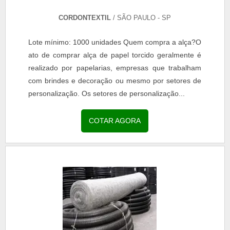
CORDONTEXTIL
/ SÃO PAULO - SP
Lote mínimo: 1000 unidades Quem compra a alça?O
ato de comprar alça de papel torcido geralmente é
realizado por papelarias, empresas que trabalham
com brindes e decoração ou mesmo por setores de
personalização. Os setores de personalização...
COTAR AGORA