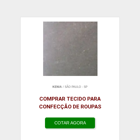
KENIA
/ SÃO PAULO - SP
COMPRAR TECIDO PARA
CONFECÇÃO DE ROUPAS
COTAR AGORA