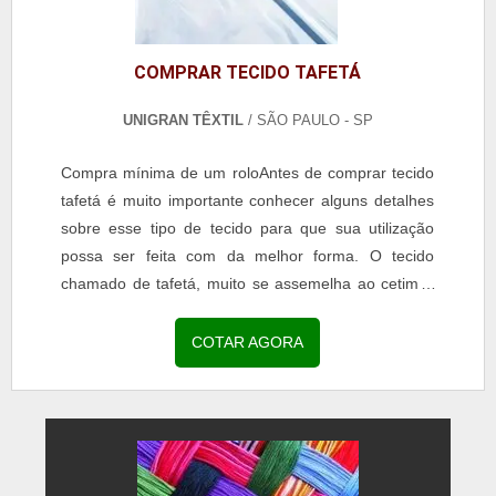
COMPRAR TECIDO TAFETÁ
UNIGRAN TÊXTIL
/ SÃO PAULO - SP
Compra mínima de um roloAntes de comprar tecido
tafetá é muito importante conhecer alguns detalhes
sobre esse tipo de tecido para que sua utilização
possa ser feita com da melhor forma. O tecido
chamado de tafetá, muito se assemelha ao cetim e
tem...
COTAR AGORA