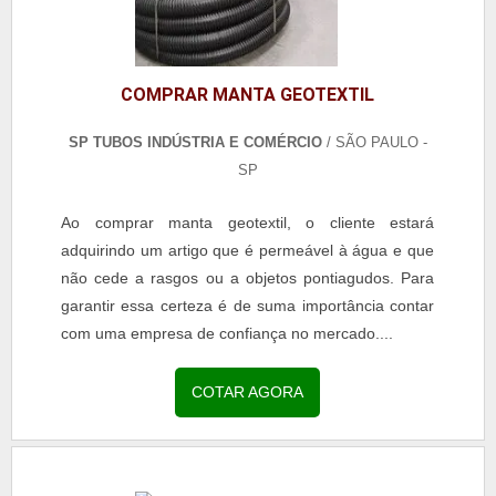
COMPRAR MANTA GEOTEXTIL
SP TUBOS INDÚSTRIA E COMÉRCIO
/ SÃO PAULO -
SP
Ao comprar manta geotextil, o cliente estará
adquirindo um artigo que é permeável à água e que
não cede a rasgos ou a objetos pontiagudos. Para
garantir essa certeza é de suma importância contar
com uma empresa de confiança no mercado....
COTAR AGORA