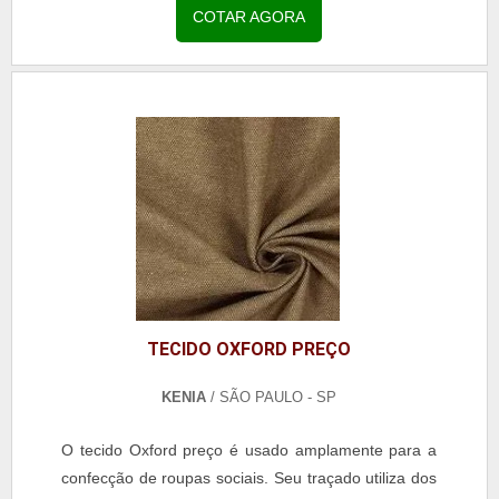
COTAR AGORA
TECIDO OXFORD PREÇO
KENIA
/ SÃO PAULO - SP
O tecido Oxford preço é usado amplamente para a
confecção de roupas sociais. Seu traçado utiliza dos