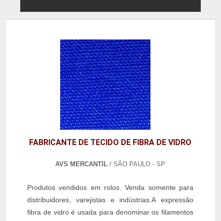
FABRICANTE DE TECIDO DE FIBRA DE VIDRO
AVS MERCANTIL
/ SÃO PAULO - SP
Produtos vendidos em rolos. Venda somente para
distribuidores, varejistas e indústrias.A expressão
fibra de vidro é usada para denominar os filamentos