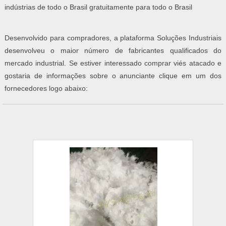
indústrias de todo o Brasil gratuitamente para todo o Brasil
Desenvolvido para compradores, a plataforma Soluções Industriais
desenvolveu o maior número de fabricantes qualificados do
mercado industrial. Se estiver interessado comprar viés atacado e
gostaria de informações sobre o anunciante clique em um dos
fornecedores logo abaixo: