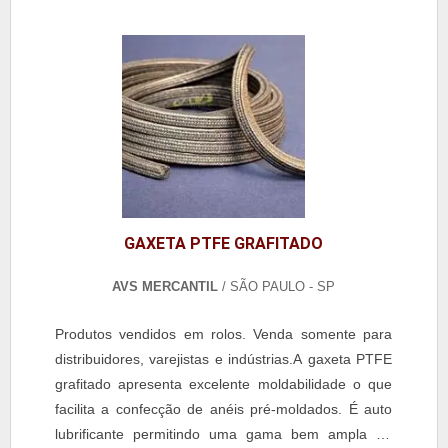
GAXETA PTFE GRAFITADO
AVS MERCANTIL
/ SÃO PAULO - SP
Produtos vendidos em rolos. Venda somente para
distribuidores, varejistas e indústrias.A gaxeta PTFE
grafitado apresenta excelente moldabilidade o que
facilita a confecção de anéis pré-moldados. É auto
lubrificante permitindo uma gama bem ampla de