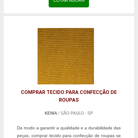
COTAR AGORA
COMPRAR TECIDO PARA CONFECÇÃO DE
ROUPAS
KENIA
/ SÃO PAULO - SP
De modo a garantir a qualidade e a durabilidade das
peças, comprar tecido para confecção de roupas se