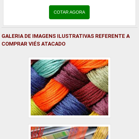
aplicações.Principais Aplicações -...
COTAR AGORA
GALERIA DE IMAGENS ILUSTRATIVAS REFERENTE A
COMPRAR VIÉS ATACADO