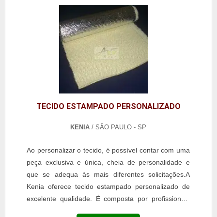
TECIDO ESTAMPADO PERSONALIZADO
KENIA
/ SÃO PAULO - SP
Ao personalizar o tecido, é possível contar com uma
peça exclusiva e única, cheia de personalidade e
que se adequa às mais diferentes solicitações.A
Kenia oferece tecido estampado personalizado de
excelente qualidade. É composta por profissionais
altamente qualificados que se dedicam para...