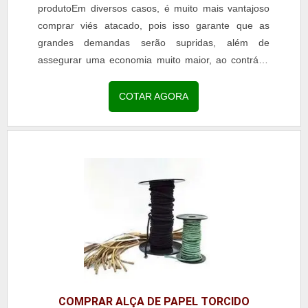
produtoEm diversos casos, é muito mais vantajoso
comprar viés atacado, pois isso garante que as
grandes demandas serão supridas, além de
assegurar uma economia muito maior, ao contrário
de optar por...
COTAR AGORA
COMPRAR ALÇA DE PAPEL TORCIDO