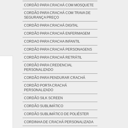
CORDÃO PARA CRACHÁ COM MOSQUETE
CORDÃO PARA CRACHÁ COM TRAVA DE
SEGURANÇA PREÇO
CORDÃO PARA CRACHÁ DIGITAL
CORDÃO PARA CRACHÁ ENFERMAGEM
CORDAO PARA CRACHA INFANTIL
CORDÃO PARA CRACHÁ PERSONAGENS
CORDÃO PARA CRACHÁ RETRÁTIL
CORDÃO PARA CREDENCIAL
PERSONALIZADO
CORDÃO PARA PENDURAR CRACHÁ
CORDÃO PORTA CRACHÁ
PERSONALIZADO
CORDÃO SILK SCREEN
CORDÃO SUBLIMÁTICO
CORDÃO SUBLIMÁTICO DE POLIÉSTER
CORDINHA DE CRACHÁ PERSONALIZADA