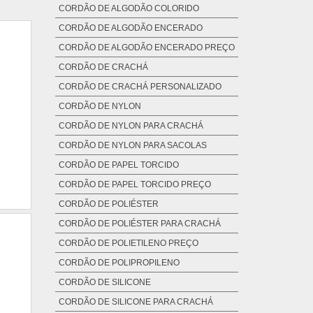
CORDÃO DE ALGODÃO COLORIDO
CORDÃO DE ALGODÃO ENCERADO
CORDÃO DE ALGODÃO ENCERADO PREÇO
CORDÃO DE CRACHÁ
CORDÃO DE CRACHÁ PERSONALIZADO
CORDÃO DE NYLON
CORDÃO DE NYLON PARA CRACHÁ
CORDÃO DE NYLON PARA SACOLAS
CORDÃO DE PAPEL TORCIDO
CORDÃO DE PAPEL TORCIDO PREÇO
CORDÃO DE POLIÉSTER
CORDÃO DE POLIÉSTER PARA CRACHÁ
CORDÃO DE POLIETILENO PREÇO
CORDÃO DE POLIPROPILENO
CORDÃO DE SILICONE
CORDÃO DE SILICONE PARA CRACHÁ