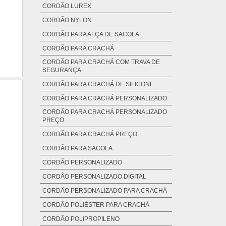
CORDÃO LUREX
CORDÃO NYLON
CORDÃO PARA ALÇA DE SACOLA
CORDÃO PARA CRACHÁ
CORDÃO PARA CRACHÁ COM TRAVA DE
SEGURANÇA
CORDÃO PARA CRACHÁ DE SILICONE
CORDÃO PARA CRACHÁ PERSONALIZADO
CORDÃO PARA CRACHÁ PERSONALIZADO
PREÇO
CORDÃO PARA CRACHÁ PREÇO
CORDÃO PARA SACOLA
CORDÃO PERSONALIZADO
CORDÃO PERSONALIZADO DIGITAL
CORDÃO PERSONALIZADO PARA CRACHÁ
CORDÃO POLIÉSTER PARA CRACHÁ
CORDÃO POLIPROPILENO