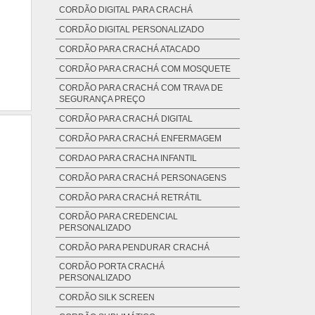
CORDÃO DIGITAL PARA CRACHÁ
CORDÃO DIGITAL PERSONALIZADO
CORDÃO PARA CRACHÁ ATACADO
CORDÃO PARA CRACHÁ COM MOSQUETE
CORDÃO PARA CRACHÁ COM TRAVA DE
SEGURANÇA PREÇO
CORDÃO PARA CRACHÁ DIGITAL
CORDÃO PARA CRACHÁ ENFERMAGEM
CORDAO PARA CRACHA INFANTIL
CORDÃO PARA CRACHÁ PERSONAGENS
CORDÃO PARA CRACHÁ RETRÁTIL
CORDÃO PARA CREDENCIAL
PERSONALIZADO
CORDÃO PARA PENDURAR CRACHÁ
CORDÃO PORTA CRACHÁ
PERSONALIZADO
CORDÃO SILK SCREEN