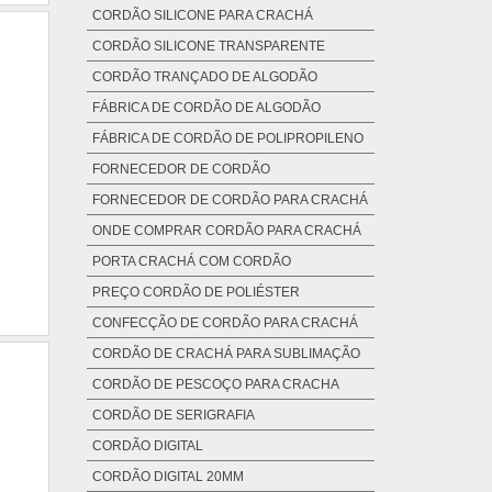
CORDÃO SILICONE PARA CRACHÁ
CORDÃO SILICONE TRANSPARENTE
CORDÃO TRANÇADO DE ALGODÃO
FÁBRICA DE CORDÃO DE ALGODÃO
FÁBRICA DE CORDÃO DE POLIPROPILENO
FORNECEDOR DE CORDÃO
FORNECEDOR DE CORDÃO PARA CRACHÁ
ONDE COMPRAR CORDÃO PARA CRACHÁ
PORTA CRACHÁ COM CORDÃO
PREÇO CORDÃO DE POLIÉSTER
CONFECÇÃO DE CORDÃO PARA CRACHÁ
CORDÃO DE CRACHÁ PARA SUBLIMAÇÃO
CORDÃO DE PESCOÇO PARA CRACHA
CORDÃO DE SERIGRAFIA
CORDÃO DIGITAL
CORDÃO DIGITAL 20MM