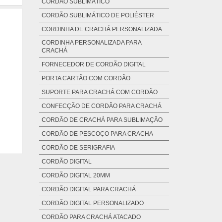
CORDÃO SUBLIMÁTICO
CORDÃO SUBLIMÁTICO DE POLIÉSTER
CORDINHA DE CRACHÁ PERSONALIZADA
CORDINHA PERSONALIZADA PARA
CRACHÁ
FORNECEDOR DE CORDÃO DIGITAL
PORTA CARTÃO COM CORDÃO
SUPORTE PARA CRACHÁ COM CORDÃO
CONFECÇÃO DE CORDÃO PARA CRACHÁ
CORDÃO DE CRACHÁ PARA SUBLIMAÇÃO
CORDÃO DE PESCOÇO PARA CRACHA
CORDÃO DE SERIGRAFIA
CORDÃO DIGITAL
CORDÃO DIGITAL 20MM
CORDÃO DIGITAL PARA CRACHÁ
CORDÃO DIGITAL PERSONALIZADO
CORDÃO PARA CRACHÁ ATACADO