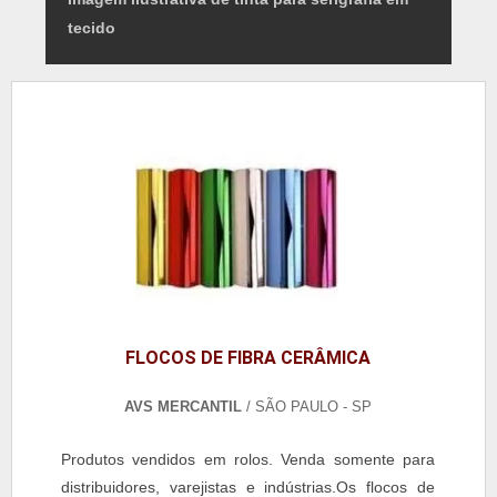
tecido
FLOCOS DE FIBRA CERÂMICA
AVS MERCANTIL
/ SÃO PAULO - SP
Produtos vendidos em rolos. Venda somente para
distribuidores, varejistas e indústrias.Os flocos de