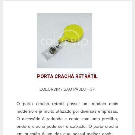
PORTA CRACHÁ RETRÁTIL
COLORVIP
/ SÃO PAULO - SP
O porta crachá retrátil possui um modelo mais
moderno e já muito utilizado por diversas empresas.
O acessório é redondo e conta com uma presilha,
onde o crachá pode ser encaixado. O porta crachá
em questão é um dos que possui melhor estética,