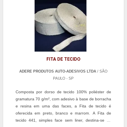
FITA DE TECIDO
ADERE PRODUTOS AUTO-ADESIVOS LTDA
/ SÃO
PAULO - SP
Composta por dorso de tecido 100% poliéster de
gramatura 70 g/m², com adesivo à base de borracha
e resina em uma das faces, a Fita de tecido é
oferecida em preto, branco e marrom. A Fita de
tecido 441, simples face sem liner, destina-se ao