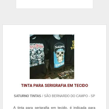
TINTA PARA SERIGRAFIA EM TECIDO
SATURNO TINTAS
/ SÃO BERNARDO DO CAMPO - SP
A tinta para serigrafia em tecido, é indicada para