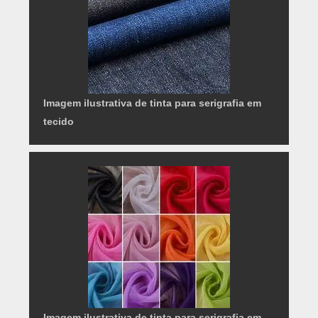
Imagem ilustrativa de tinta para serigrafia em
tecido
Imagem ilustrativa de tinta para serigrafia em