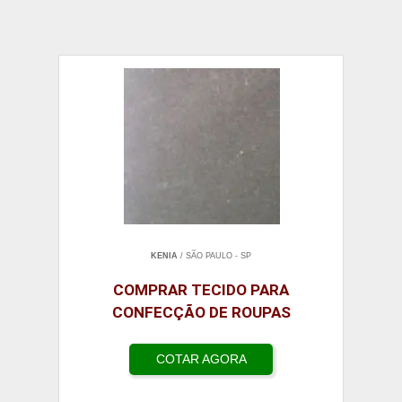
KENIA
/ SÃO PAULO - SP
COMPRAR TECIDO PARA
CONFECÇÃO DE ROUPAS
COTAR AGORA