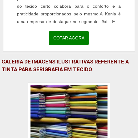
do tecido certo colabora para o conforto e a
praticidade proporcionados pelo mesmo.A Kenia é
uma empresa de destaque no segmento têxtil. Está
presente no mercado desde 1954 e conta com...
COTAR AGORA
GALERIA DE IMAGENS ILUSTRATIVAS REFERENTE A
TINTA PARA SERIGRAFIA EM TECIDO