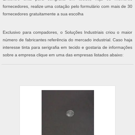
fornecedores, realize uma cotação pelo formulário com mais de 30
fornecedores gratuitamente a sua escolha
Exclusivo para compadores, o Soluções Industriais criou o maior
número de fabricantes referência do mercado industrial. Caso haja
interesse tinta para serigrafia em tecido e gostaria de informações
sobre a empresa clique em uma das empresas listados abaixo: