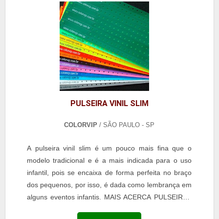
PULSEIRA VINIL SLIM
COLORVIP
/ SÃO PAULO - SP
A pulseira vinil slim é um pouco mais fina que o
modelo tradicional e é a mais indicada para o uso
infantil, pois se encaixa de forma perfeita no braço
dos pequenos, por isso, é dada como lembrança em
alguns eventos infantis. MAIS ACERCA PULSEIRAS
VINIL SLIM Apesar do tamanho, o acessório