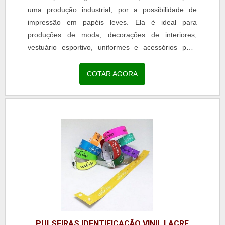
uma produção industrial, por a possibilidade de
impressão em papéis leves. Ela é ideal para
produções de moda, decorações de interiores,
vestuário esportivo, uniformes e acessórios para
esportes....
COTAR AGORA
PULSEIRAS IDENTIFICAÇÃO VINIL LACRE