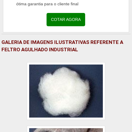
ótima garantia para o cliente final
COTAR AGORA
GALERIA DE IMAGENS ILUSTRATIVAS REFERENTE A
FELTRO AGULHADO INDUSTRIAL