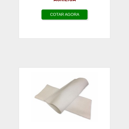
COTAR AGORA