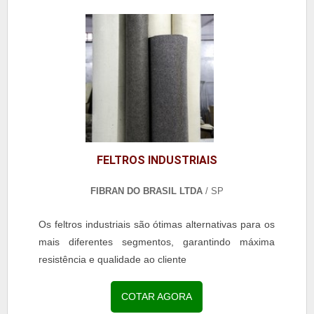
FELTROS INDUSTRIAIS
FIBRAN DO BRASIL LTDA
/ SP
Os feltros industriais são ótimas alternativas para os
mais diferentes segmentos, garantindo máxima
resistência e qualidade ao cliente
COTAR AGORA