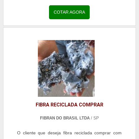
COTAR AGORA
FIBRA RECICLADA COMPRAR
FIBRAN DO BRASIL LTDA
/ SP
O cliente que deseja fibra reciclada comprar com