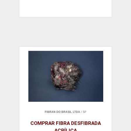
FIBRAN DO BRASIL LTDA
/ SP
COMPRAR FIBRA DESFIBRADA
ACRÍLICA