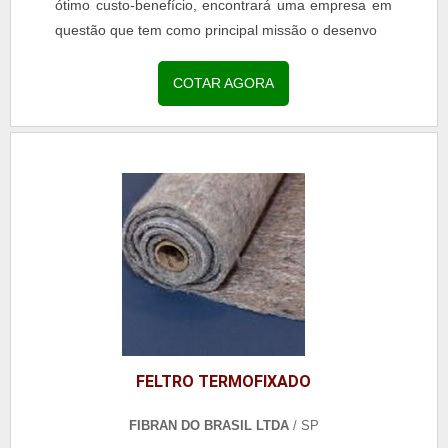
ótimo custo-benefício, encontrará uma empresa em
questão que tem como principal missão o desenvo
COTAR AGORA
FELTRO TERMOFIXADO
FIBRAN DO BRASIL LTDA
/ SP