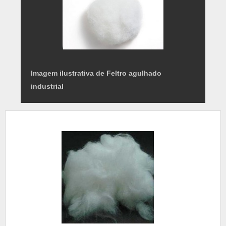
Imagem ilustrativa de Feltro agulhado
industrial