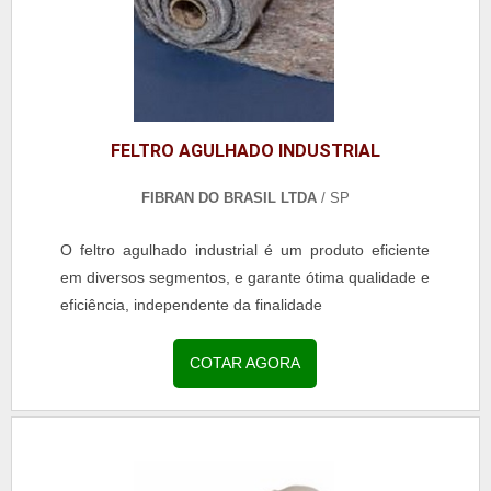
FELTRO AGULHADO INDUSTRIAL
FIBRAN DO BRASIL LTDA
/ SP
O feltro agulhado industrial é um produto eficiente
em diversos segmentos, e garante ótima qualidade e
eficiência, independente da finalidade
COTAR AGORA