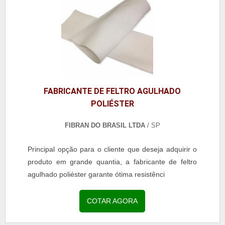
FABRICANTE DE FELTRO AGULHADO
POLIÉSTER
FIBRAN DO BRASIL LTDA
/ SP
Principal opção para o cliente que deseja adquirir o
produto em grande quantia, a fabricante de feltro
agulhado poliéster garante ótima resistênci
COTAR AGORA