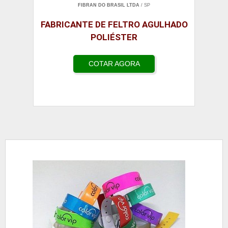
FIBRAN DO BRASIL LTDA
/ SP
FABRICANTE DE FELTRO AGULHADO
POLIÉSTER
COTAR AGORA