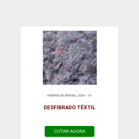
FIBRAN DO BRASIL LTDA
/ SP
DESFIBRADO TÊXTIL
COTAR AGORA