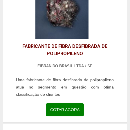
FABRICANTE DE FIBRA DESFIBRADA DE
POLIPROPILENO
FIBRAN DO BRASIL LTDA
/ SP
Uma fabricante de fibra desfibrada de polipropileno
atua no segmento em questão com ótima
classificação de clientes
COTAR AGORA