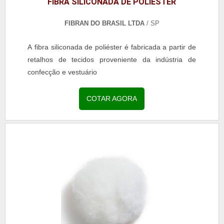
FIBRA SILICONADA DE POLIÉSTER
FIBRAN DO BRASIL LTDA
/ SP
A fibra siliconada de poliéster é fabricada a partir de
retalhos de tecidos proveniente da indústria de
confecção e vestuário
COTAR AGORA