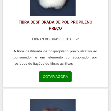
FIBRA DESFIBRADA DE POLIPROPILENO
PREÇO
FIBRAN DO BRASIL LTDA
/ SP
A fibra desfibrada de polipropileno preço atrativo ao
consumidor é um elemento confeccionado por
resíduos de fiações de fibras acrílicas
COTAR AGORA