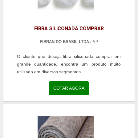
FIBRA SILICONADA COMPRAR
FIBRAN DO BRASIL LTDA
/ SP
O cliente que deseja fibra siliconada comprar em
grande quantidade, encontra um produto muito
utilizado em diversos segmentos
COTAR AGORA