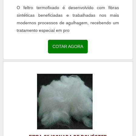
O feltro termofixado é desenvolvido com fibras
sintéticas beneficiadas e trabalhadas nos mais
modernos processos de agulhagem, recebendo um
tratamento especial em pro
COTAR AGORA