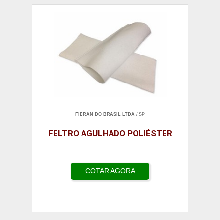
FIBRAN DO BRASIL LTDA
/ SP
FELTRO AGULHADO POLIÉSTER
COTAR AGORA