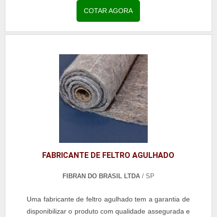
COTAR AGORA
FABRICANTE DE FELTRO AGULHADO
FIBRAN DO BRASIL LTDA
/ SP
Uma fabricante de feltro agulhado tem a garantia de
disponibilizar o produto com qualidade assegurada e