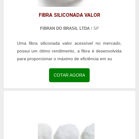
FIBRA SILICONADA VALOR
FIBRAN DO BRASIL LTDA
/ SP
Uma fibra siliconada valor acessível no mercado,
possui um ótimo rendimento, a fibra é desenvolvida
para proporcionar o máximo de eficiência em su
COTAR AGORA