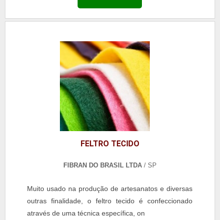
FELTRO TECIDO
FIBRAN DO BRASIL LTDA
/ SP
Muito usado na produção de artesanatos e diversas
outras finalidade, o feltro tecido é confeccionado
através de uma técnica específica, on