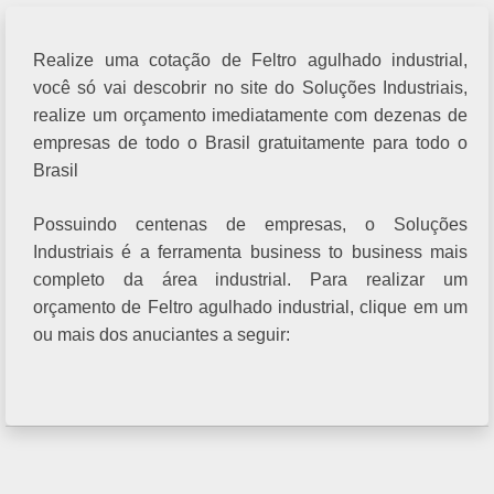
Realize uma cotação de Feltro agulhado industrial,
você só vai descobrir no site do Soluções Industriais,
realize um orçamento imediatamente com dezenas de
empresas de todo o Brasil gratuitamente para todo o
Brasil
Possuindo centenas de empresas, o Soluções
Industriais é a ferramenta business to business mais
completo da área industrial. Para realizar um
orçamento de Feltro agulhado industrial, clique em um
ou mais dos anuciantes a seguir: