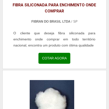
FIBRA SILICONADA PARA ENCHIMENTO ONDE
COMPRAR
FIBRAN DO BRASIL LTDA
/ SP
O cliente que deseja fibra siliconada para
enchimento onde comprar em todo território
nacional, encontra um produto com ótima qualidade
COTAR AGORA