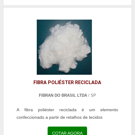
FIBRA POLIÉSTER RECICLADA
FIBRAN DO BRASIL LTDA
/ SP
A fibra poliéster reciclada é um elemento
confeccionado a partir de retalhos de tecidos
COTAR AGORA