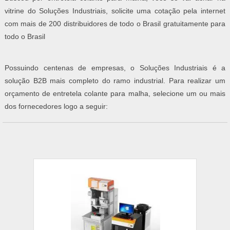
vitrine do Soluções Industriais, solicite uma cotação pela internet
com mais de 200 distribuidores de todo o Brasil gratuitamente para
todo o Brasil
Possuindo centenas de empresas, o Soluções Industriais é a
solução B2B mais completo do ramo industrial. Para realizar um
orçamento de entretela colante para malha, selecione um ou mais
dos fornecedores logo a seguir: