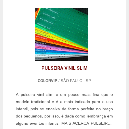
com o auxílio de...
PULSEIRA VINIL SLIM
COLORVIP
/ SÃO PAULO - SP
A pulseira vinil slim é um pouco mais fina que o
modelo tradicional e é a mais indicada para o uso
infantil, pois se encaixa de forma perfeita no braço
dos pequenos, por isso, é dada como lembrança em
alguns eventos infantis. MAIS ACERCA PULSEIRAS