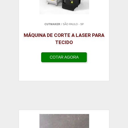
CUTMAKER
/ SÃO PAULO - SP
MÁQUINA DE CORTE A LASER PARA
TECIDO
COTAR AGORA