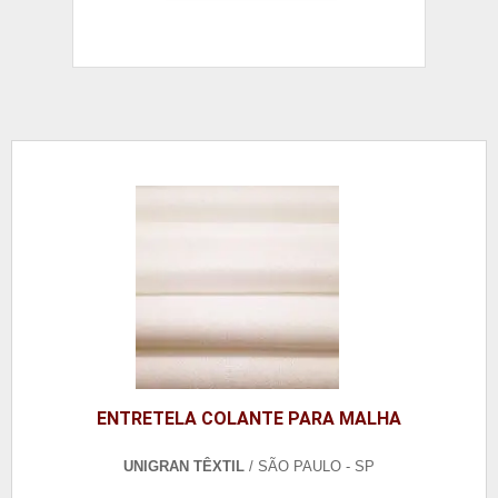
ENTRETELA COLANTE PARA MALHA
UNIGRAN TÊXTIL
/ SÃO PAULO - SP