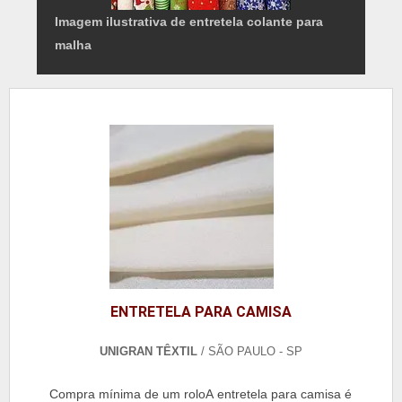
Imagem ilustrativa de entretela colante para
malha
ENTRETELA PARA CAMISA
UNIGRAN TÊXTIL
/ SÃO PAULO - SP
Compra mínima de um roloA entretela para camisa é