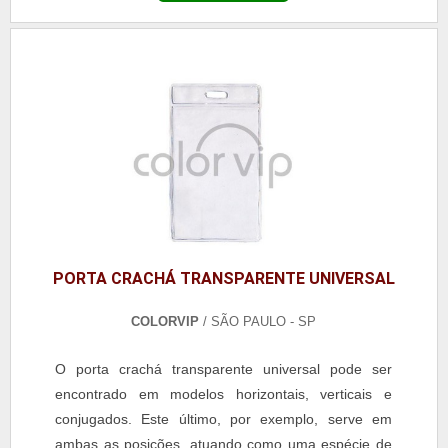
PORTA CRACHÁ TRANSPARENTE UNIVERSAL
COLORVIP
/ SÃO PAULO - SP
O porta crachá transparente universal pode ser
encontrado em modelos horizontais, verticais e
conjugados. Este último, por exemplo, serve em
ambas as posições, atuando como uma espécie de