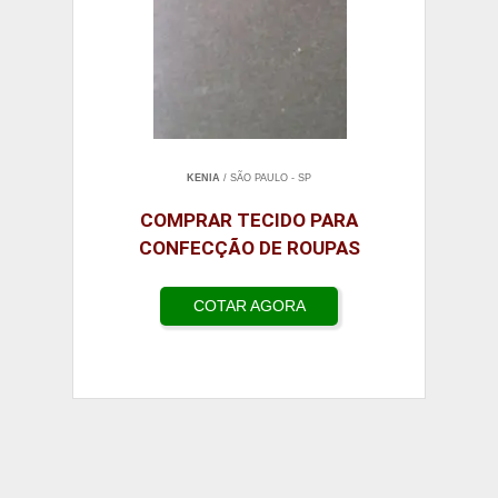
KENIA
/ SÃO PAULO - SP
COMPRAR TECIDO PARA
CONFECÇÃO DE ROUPAS
COTAR AGORA