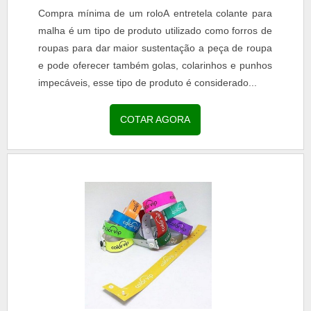
Compra mínima de um roloA entretela colante para
malha é um tipo de produto utilizado como forros de
roupas para dar maior sustentação a peça de roupa
e pode oferecer também golas, colarinhos e punhos
impecáveis, esse tipo de produto é considerado...
COTAR AGORA