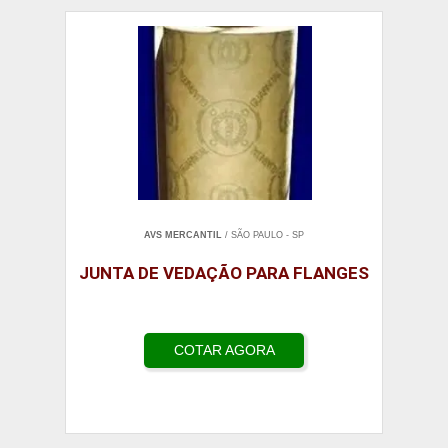
AVS MERCANTIL
/ SÃO PAULO - SP
JUNTA DE VEDAÇÃO PARA FLANGES
COTAR AGORA