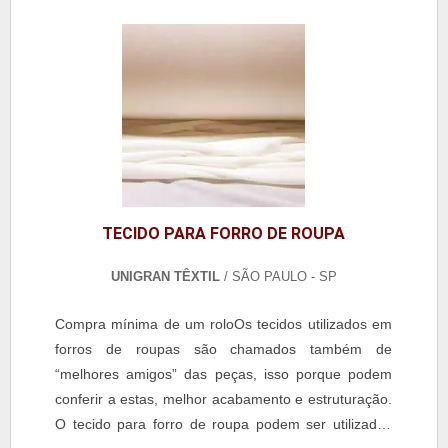
TECIDO PARA FORRO DE ROUPA
UNIGRAN TÊXTIL
/ SÃO PAULO - SP
Compra mínima de um roloOs tecidos utilizados em
forros de roupas são chamados também de
“melhores amigos” das peças, isso porque podem
conferir a estas, melhor acabamento e estruturação.
O tecido para forro de roupa podem ser utilizados