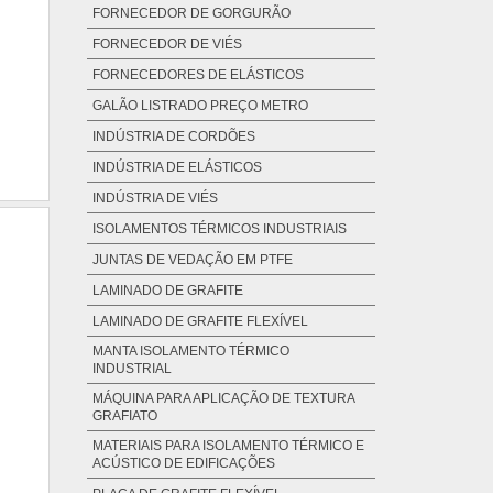
FORNECEDOR DE GORGURÃO
FORNECEDOR DE VIÉS
FORNECEDORES DE ELÁSTICOS
GALÃO LISTRADO PREÇO METRO
INDÚSTRIA DE CORDÕES
INDÚSTRIA DE ELÁSTICOS
INDÚSTRIA DE VIÉS
ISOLAMENTOS TÉRMICOS INDUSTRIAIS
JUNTAS DE VEDAÇÃO EM PTFE
LAMINADO DE GRAFITE
LAMINADO DE GRAFITE FLEXÍVEL
MANTA ISOLAMENTO TÉRMICO
INDUSTRIAL
MÁQUINA PARA APLICAÇÃO DE TEXTURA
GRAFIATO
MATERIAIS PARA ISOLAMENTO TÉRMICO E
ACÚSTICO DE EDIFICAÇÕES