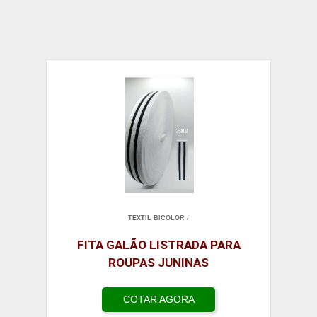
TEXTIL BICOLOR
/
FITA GALÃO LISTRADA PARA
ROUPAS JUNINAS
COTAR AGORA