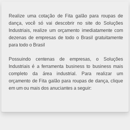
Realize uma cotação de Fita galão para roupas de
dança, você só vai descobrir no site do Soluções
Industriais, realize um orçamento imediatamente com
dezenas de empresas de todo o Brasil gratuitamente
para todo o Brasil
Possuindo centenas de empresas, o Soluções
Industriais é a ferramenta business to business mais
completo da área industrial. Para realizar um
orçamento de Fita galão para roupas de dança, clique
em um ou mais dos anuciantes a seguir: