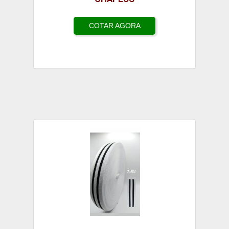
COTAR AGORA