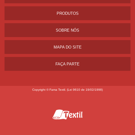
PRODUTOS
SOBRE NÓS
MAPA DO SITE
FAÇA PARTE
Copyright © Fama Textil. (Lei 9610 de 19/02/1998)