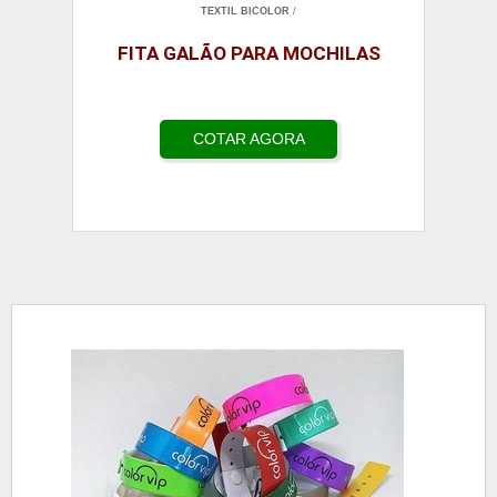
TEXTIL BICOLOR
/
FITA GALÃO PARA MOCHILAS
COTAR AGORA