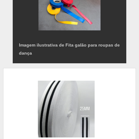
Imagem ilustrativa de Fita galão para roupas de
dança