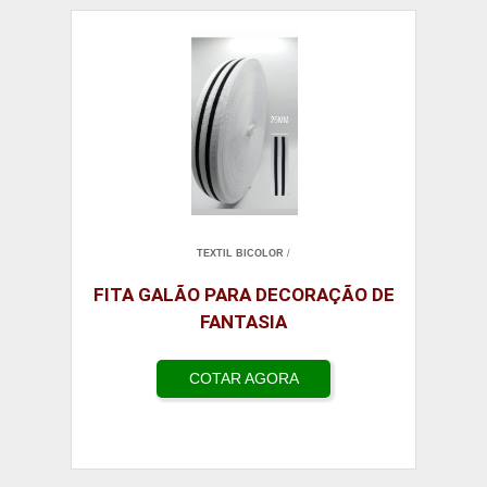
TEXTIL BICOLOR
/
FITA GALÃO PARA DECORAÇÃO DE
FANTASIA
COTAR AGORA