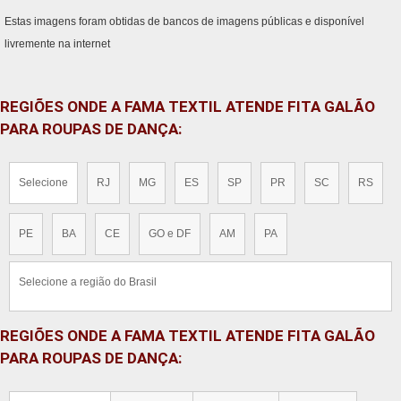
Estas imagens foram obtidas de bancos de imagens públicas e disponível
livremente na internet
REGIÕES ONDE A FAMA TEXTIL ATENDE FITA GALÃO
PARA ROUPAS DE DANÇA:
Selecione
RJ
MG
ES
SP
PR
SC
RS
PE
BA
CE
GO e DF
AM
PA
Selecione a região do Brasil
REGIÕES ONDE A FAMA TEXTIL ATENDE FITA GALÃO
PARA ROUPAS DE DANÇA: