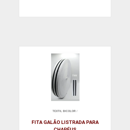
TEXTIL BICOLOR
/
FITA GALÃO LISTRADA PARA
CHAPÉUS