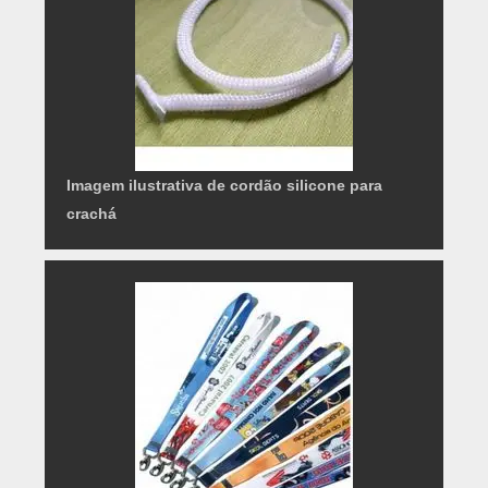
Imagem ilustrativa de cordão silicone para
crachá