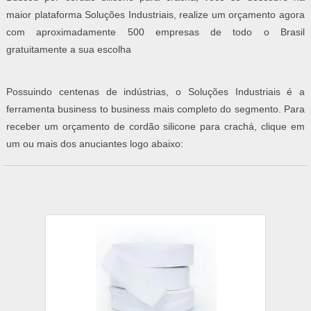
maior plataforma Soluções Industriais, realize um orçamento agora
com aproximadamente 500 empresas de todo o Brasil
gratuitamente a sua escolha
Possuindo centenas de indústrias, o Soluções Industriais é a
ferramenta business to business mais completo do segmento. Para
receber um orçamento de cordão silicone para crachá, clique em
um ou mais dos anuciantes logo abaixo: