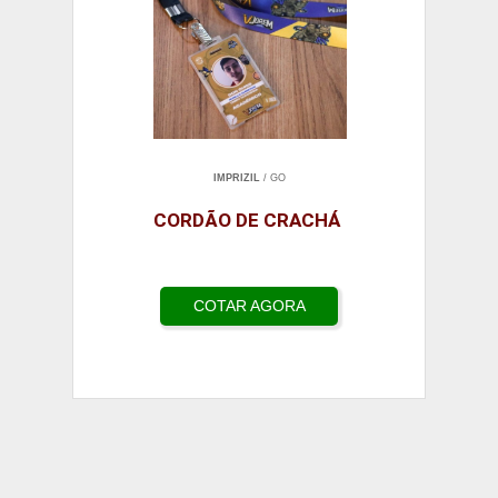
IMPRIZIL
/ GO
CORDÃO DE CRACHÁ
COTAR AGORA