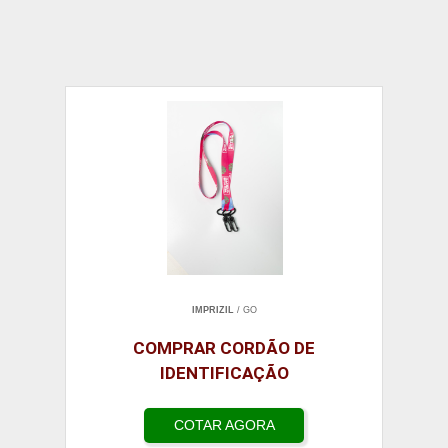
IMPRIZIL
/ GO
COMPRAR CORDÃO DE
IDENTIFICAÇÃO
COTAR AGORA