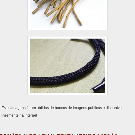
Estas imagens foram obtidas de bancos de imagens públicas e disponível
livremente na internet