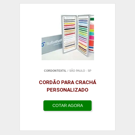
CORDONTEXTIL
/ SÃO PAULO - SP
CORDÃO PARA CRACHÁ
PERSONALIZADO
COTAR AGORA