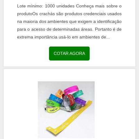
Lote mínimo: 1000 unidades Conheça mais sobre o
produtoOs crachás são produtos credenciais usados
na maioria dos ambientes que exigem a identificação
para o acesso de determinadas áreas. Portanto é de
extrema importância usá-lo em ambientes de...
COTAR AGORA