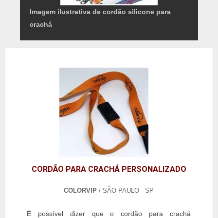
Imagem ilustrativa de cordão silicone para
crachá
CORDÃO PARA CRACHÁ PERSONALIZADO
COLORVIP
/ SÃO PAULO - SP
É possível dizer que o cordão para crachá