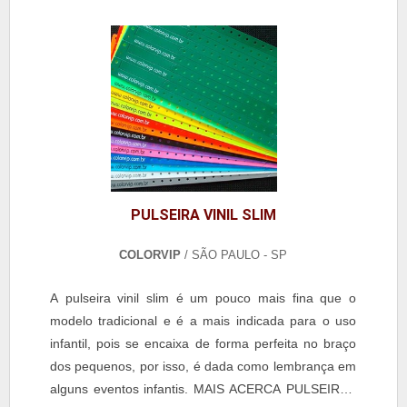
com o auxílio de...
PULSEIRA VINIL SLIM
COLORVIP
/ SÃO PAULO - SP
A pulseira vinil slim é um pouco mais fina que o
modelo tradicional e é a mais indicada para o uso
infantil, pois se encaixa de forma perfeita no braço
dos pequenos, por isso, é dada como lembrança em
alguns eventos infantis. MAIS ACERCA PULSEIRAS