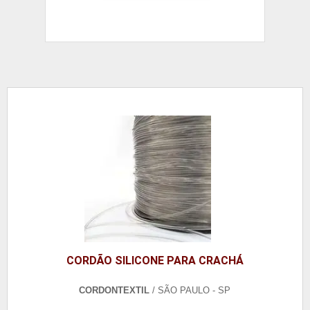
CORDÃO SILICONE PARA CRACHÁ
CORDONTEXTIL
/ SÃO PAULO - SP