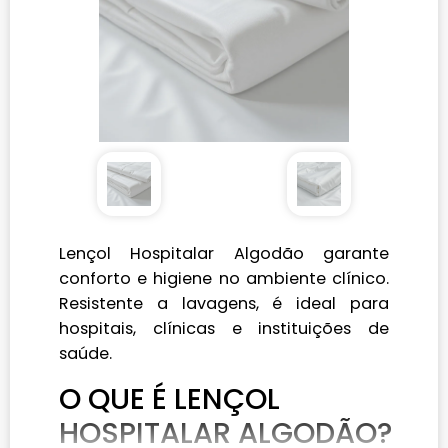
Lençol Hospitalar Algodão garante
conforto e higiene no ambiente clínico.
Resistente a lavagens, é ideal para
hospitais, clínicas e instituições de
saúde.
O QUE É LENÇOL
HOSPITALAR ALGODÃO?